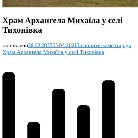
Храм Архангела Михаїла у селі
Тихонівка
поновлено
28.02.2025
03.04.2021
Залишити коментар
до
Храм Архангела Михаїла у селі Тихонівка