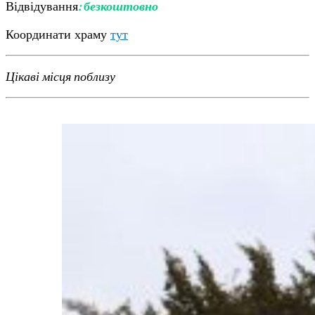
Відвідування
: безкоштовно
Координати храму
тут
Цікаві місця поблизу