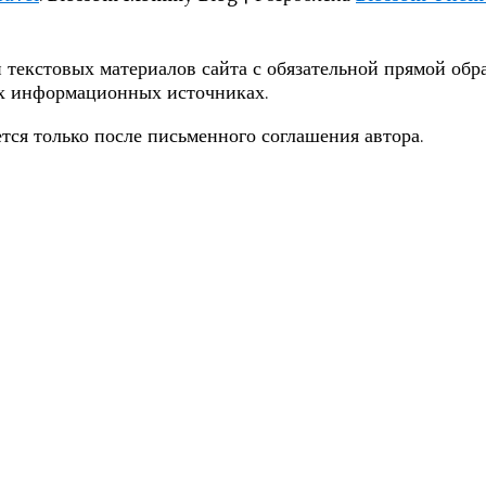
 текстовых материалов сайта с обязательной прямой обра
их информационных источниках.
тся только после письменного соглашения автора.