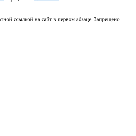
тной ссылкой на сайт в первом абзаце. Запрещено