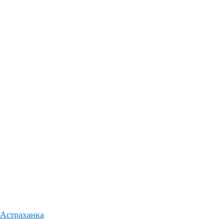
Астраханка