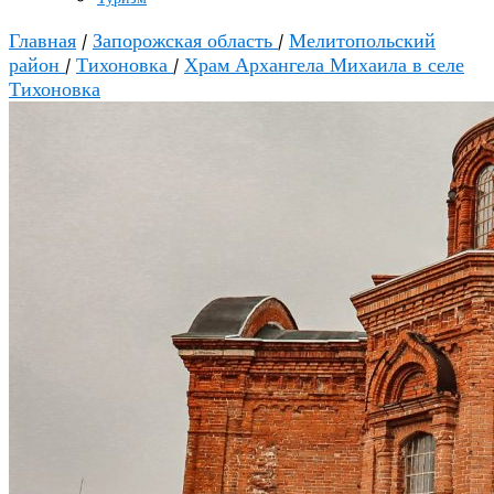
Главная
/
Запорожская область
/
Мелитопольский
район
/
Тихоновка
/
Храм Архангела Михаила в селе
Тихоновка