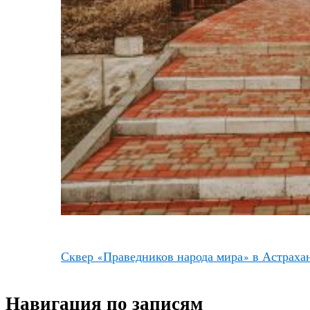
Сквер «Праведников народа мира» в Астраха
Навигация по записям