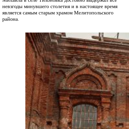
невзгоды минувшего столетия и в настоящее время
является самым старым храмом Мелитопольского
района.