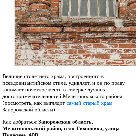
Величие столетнего храма, построенного в
псевдовизантийском стиле, удивляет, и он по праву
занимает почётное место в семёрке лучших
достопримечательностей Мелитопольского района
(посмотреть, как выглядит
самый старый храм
Запорожской области).
Как добраться:
Запорожская область,
Мелитопольский район, село Тихоновка, улица
Пушкина, 40В.