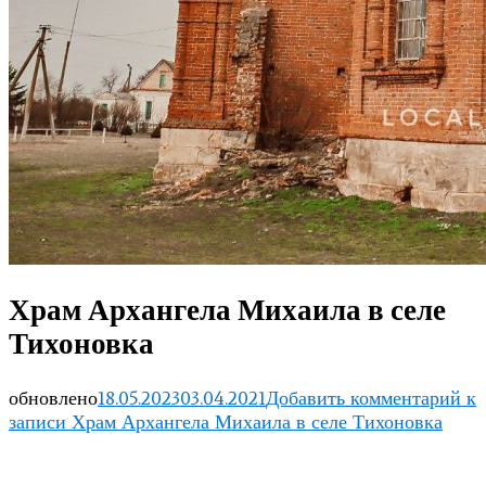
Храм Архангела Михаила в селе
Тихоновка
обновлено
18.05.2023
03.04.2021
Добавить комментарий
к
записи Храм Архангела Михаила в селе Тихоновка