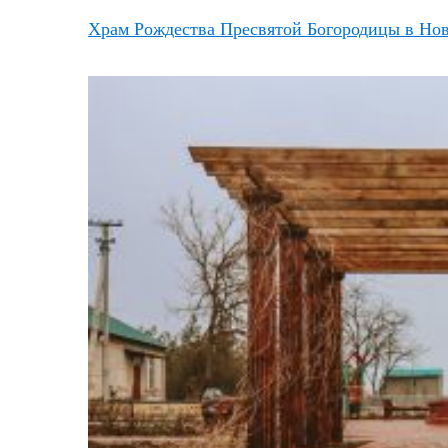
Храм Рождества Пресвятой Богородицы в Но