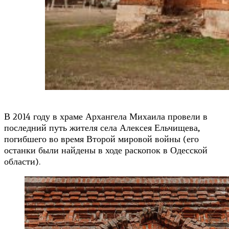
В 2014 году в храме Архангела Михаила провели в
последний путь жителя села Алексея Ельчищева,
погибшего во время Второй мировой войны (его
останки были найдены в ходе раскопок в Одесской
области).