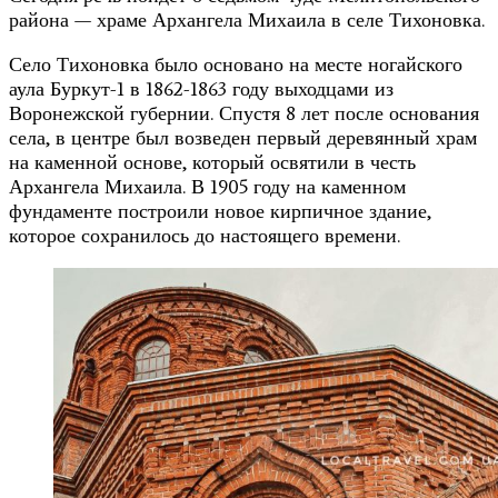
района — храме Архангела Михаила в селе Тихоновка.
Село Тихоновка было основано на месте ногайского
аула Буркут-1 в 1862-1863 году выходцами из
Воронежской губернии. Спустя 8 лет после основания
села, в центре был возведен первый деревянный храм
на каменной основе, который освятили в честь
Архангела Михаила. В 1905 году на каменном
фундаменте построили новое кирпичное здание,
которое сохранилось до настоящего времени.