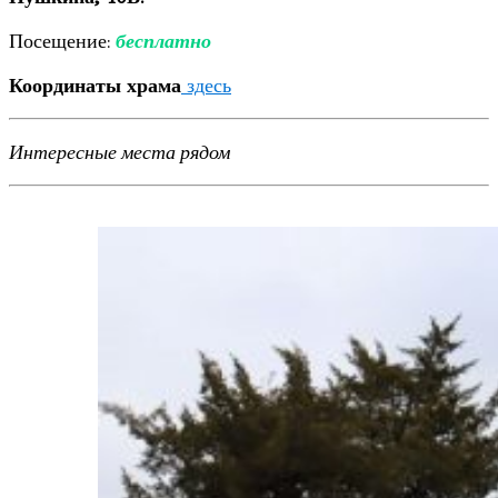
Посещение:
бесплатно
Координаты храма
здесь
Интересные места рядом