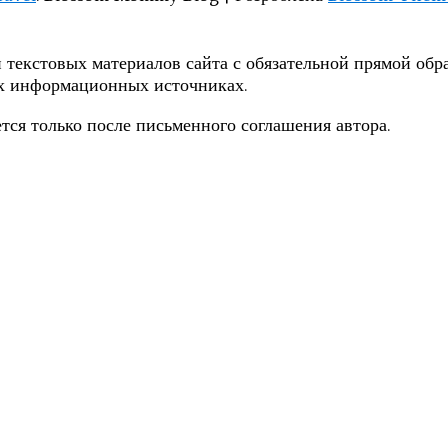
 текстовых материалов сайта с обязательной прямой обра
их информационных источниках.
тся только после письменного соглашения автора.