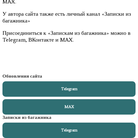
MAX.
У автора сайта также есть личный канал «Записки из
багажника»
Присоединиться к «Запискам из багажника» можно в
Telegram, ВКонтакте и MAX.
Обновления сайта
Telegram
MAX
Записки из багажника
Telegram