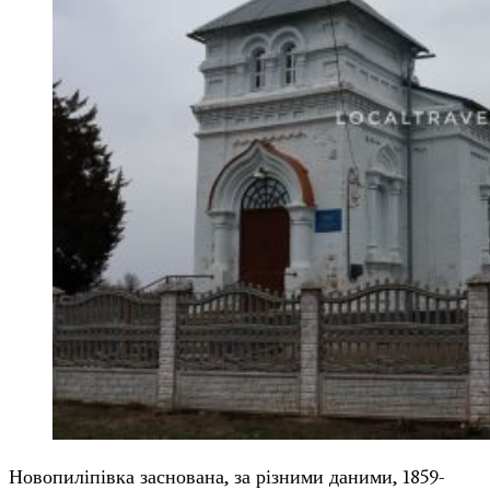
Новопиліпівка заснована, за різними даними, 1859-