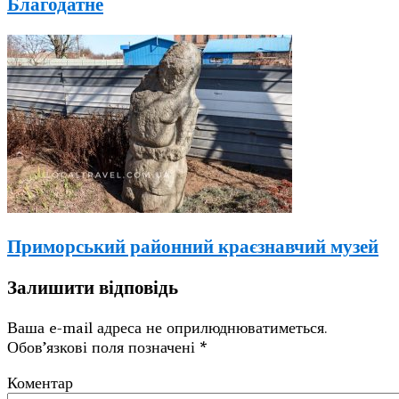
Благодатне
Приморський районний краєзнавчий музей
Залишити відповідь
Ваша e-mail адреса не оприлюднюватиметься.
Обов’язкові поля позначені
*
Коментар