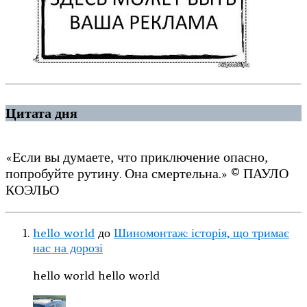
Цитата дня
«Если вы думаете, что приключение опасно,
попробуйте рутину. Она смертельна.» © ПАУЛО
КОЭЛЬО
hello world
до
Шиномонтаж: історія, що тримає
нас на дорозі
hello world hello world