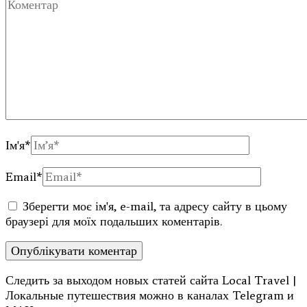
Ім'я
*
Email
*
Зберегти моє ім'я, e-mail, та адресу сайту в цьому
браузері для моїх подальших коментарів.
Следить за выходом новых статей сайта Local Travel |
Локальные путешествия можно в каналах Telegram и