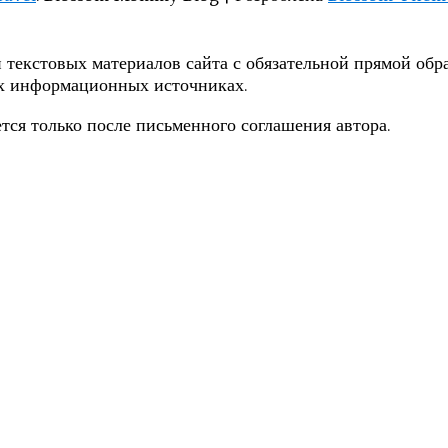
 текстовых материалов сайта с обязательной прямой обра
их информационных источниках.
тся только после письменного соглашения автора.