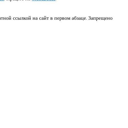
тной ссылкой на сайт в первом абзаце. Запрещено