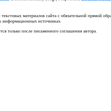
 текстовых материалов сайта с обязательной прямой обра
их информационных источниках.
тся только после письменного соглашения автора.