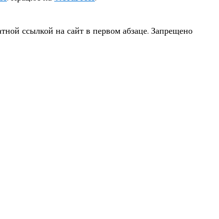
тной ссылкой на сайт в первом абзаце. Запрещено