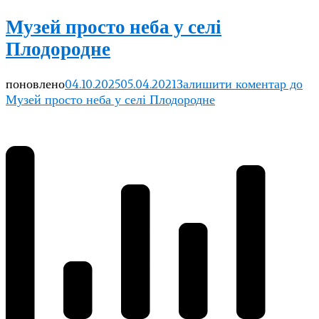
Музей просто неба у селі
Плодородне
поновлено
04.10.2025
05.04.2021
Залишити коментар
до
Музей просто неба у селі Плодородне