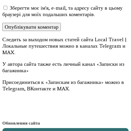
Зберегти моє ім'я, e-mail, та адресу сайту в цьому
браузері для моїх подальших коментарів.
Следить за выходом новых статей сайта Local Travel |
Локальные путешествия можно в каналах Telegram и
MAX.
У автора сайта также есть личный канал «Записки из
багажника»
Присоединиться к «Запискам из багажника» можно в
Telegram, ВКонтакте и MAX.
Обновления сайта