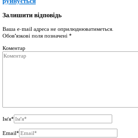
руйнується
Залишити відповідь
Ваша e-mail адреса не оприлюднюватиметься.
Обов’язкові поля позначені
*
Коментар
Ім'я
*
Email
*