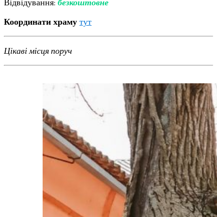
Відвідування:
безкоштовне
Координати храму
тут
Цікаві місця поруч