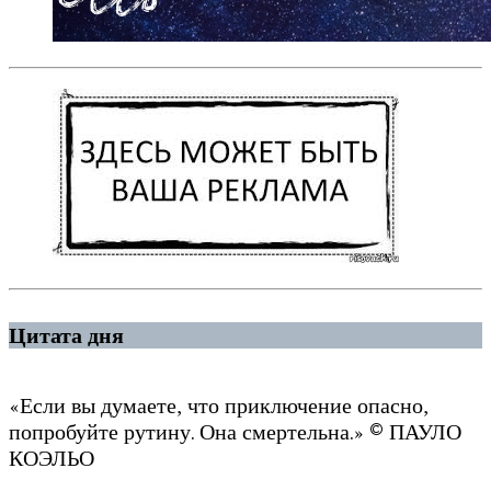
Цитата дня
«Если вы думаете, что приключение опасно,
попробуйте рутину. Она смертельна.» © ПАУЛО
КОЭЛЬО