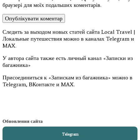
браузері для моїх подальших коментарів.
Следить за выходом новых статей сайта Local Travel |
Локальные путешествия можно в каналах Telegram и
MAX.
У автора сайта также есть личный канал «Записки из
багажника»
Присоединиться к «Запискам из багажника» можно в
Telegram, ВКонтакте и MAX.
Обновления сайта
Telegram