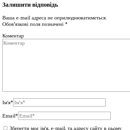
Залишити відповідь
Ваша e-mail адреса не оприлюднюватиметься.
Обов’язкові поля позначені
*
Коментар
Ім'я
*
Email
*
Зберегти моє ім'я, e-mail, та адресу сайту в цьому