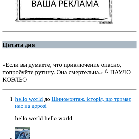
Цитата дня
«Если вы думаете, что приключение опасно,
попробуйте рутину. Она смертельна.» © ПАУЛО
КОЭЛЬО
hello world
до
Шиномонтаж: історія, що тримає
нас на дорозі
hello world hello world