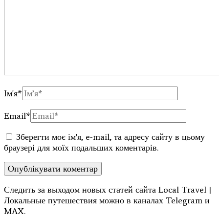
Ім'я
*
Email
*
Зберегти моє ім'я, e-mail, та адресу сайту в цьому
браузері для моїх подальших коментарів.
Следить за выходом новых статей сайта Local Travel |
Локальные путешествия можно в каналах Telegram и
MAX.