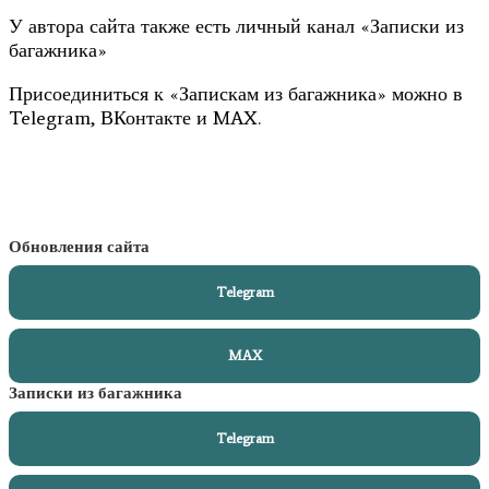
У автора сайта также есть личный канал «Записки из
багажника»
Присоединиться к «Запискам из багажника» можно в
Telegram, ВКонтакте и MAX.
Обновления сайта
Telegram
MAX
Записки из багажника
Telegram