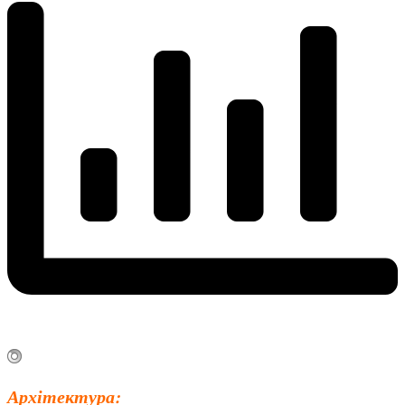
Архітектура: