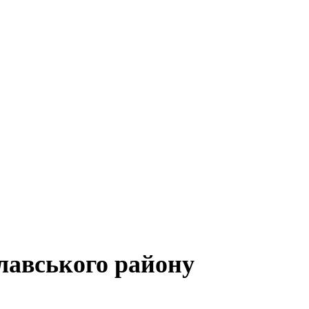
лавського району