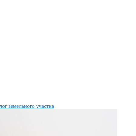
лог земельного участка