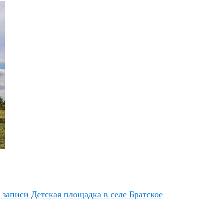
 записи Детская площадка в селе Братское