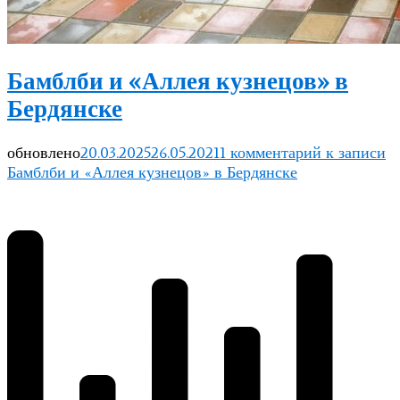
Бамблби и «Аллея кузнецов» в
Бердянске
обновлено
20.03.2025
26.05.2021
1 комментарий
к записи
Бамблби и «Аллея кузнецов» в Бердянске