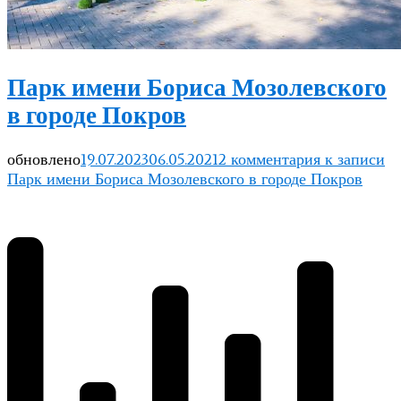
Парк имени Бориса Мозолевского
в городе Покров
обновлено
19.07.2023
06.05.2021
2 комментария
к записи
Парк имени Бориса Мозолевского в городе Покров