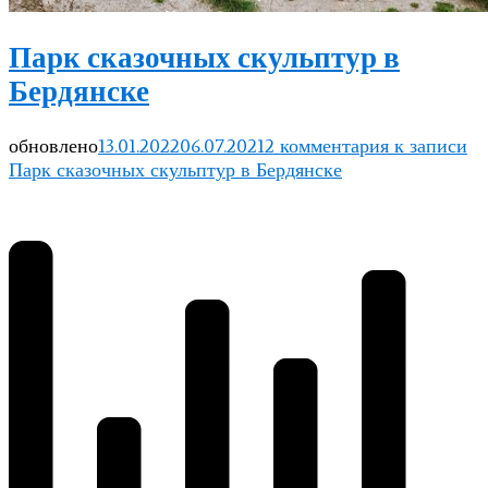
Парк сказочных скульптур в
Бердянске
обновлено
13.01.2022
06.07.2021
2 комментария
к записи
Парк сказочных скульптур в Бердянске