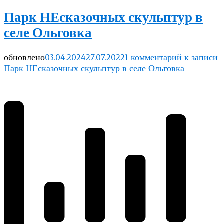
Парк НЕсказочных скульптур в
селе Ольговка
обновлено
03.04.2024
27.07.2022
1 комментарий
к записи
Парк НЕсказочных скульптур в селе Ольговка