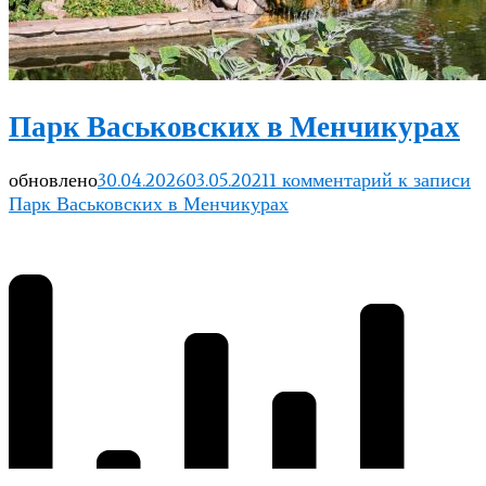
Парк Васьковских в Менчикурах
обновлено
30.04.2026
03.05.2021
1 комментарий
к записи
Парк Васьковских в Менчикурах