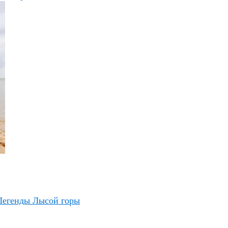
Легенды Лысой горы