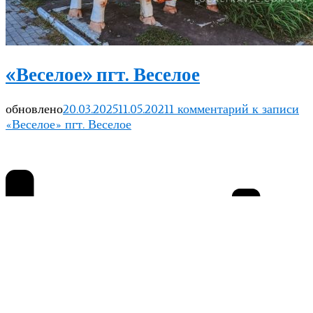
«Веселое» пгт. Веселое
обновлено
20.03.2025
11.05.2021
1 комментарий
к записи
«Веселое» пгт. Веселое