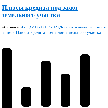
Плюсы кредита под залог
земельного участка
обновлено
12.09.2022
12.09.2022
Добавить комментарий
к
записи Плюсы кредита под залог земельного участка