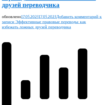
друзей переводчика
обновлено
17.05.2023
17.05.2023
Добавить комментарий
к
записи Эффективные правовые переводы: как
избежать ложных друзей переводчика