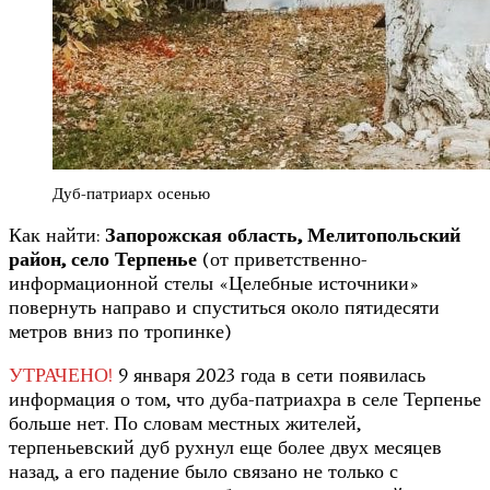
Дуб-патриарх осенью
Как найти:
Запорожская область, Мелитопольский
район, село Терпенье
(от приветственно-
информационной стелы «Целебные источники»
повернуть направо и спуститься около пятидесяти
метров вниз по тропинке)
УТРАЧЕНО!
9 января 2023 года в сети появилась
информация о том, что дуба-патриахра в селе Терпенье
больше нет. По словам местных жителей,
терпеньевский дуб рухнул еще более двух месяцев
назад, а его падение было связано не только с