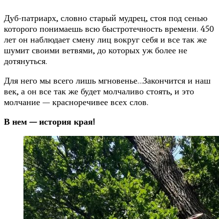
Дуб-патриарх, словно старый мудрец, стоя под сенью
которого понимаешь всю быстротечность времени. 450
лет он наблюдает смену лиц вокруг себя и все так же
шумит своими ветвями, до которых уж более не
дотянуться.
Для него мы всего лишь мгновенье…Закончится и наш
век, а он все так же будет молчаливо стоять, и это
молчание — красноречивее всех слов.
В нем — история края!