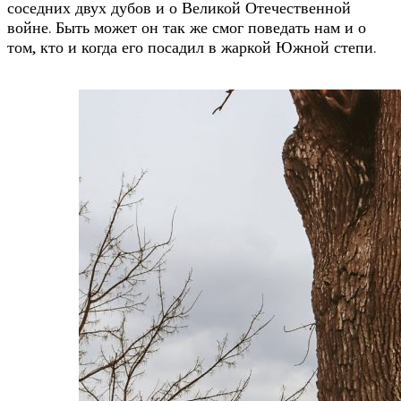
соседних двух дубов и о Великой Отечественной
войне. Быть может он так же смог поведать нам и о
том, кто и когда его посадил в жаркой Южной степи.