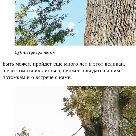
Дуб-патриарх летом
Быть может, пройдет еще много лет и этот великан,
шелестом своих листьев, сможет поведать нашим
потомкам и о встрече с нами.