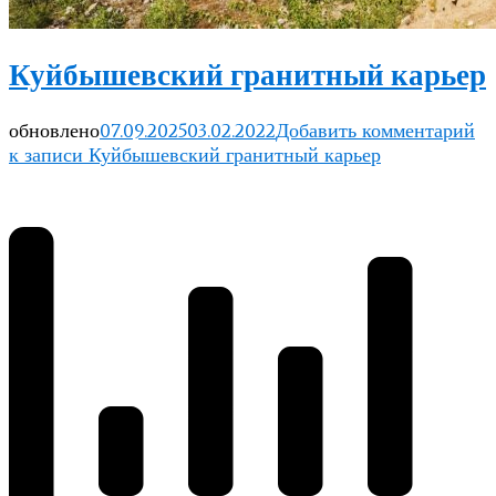
Куйбышевский гранитный карьер
обновлено
07.09.2025
03.02.2022
Добавить комментарий
к записи Куйбышевский гранитный карьер