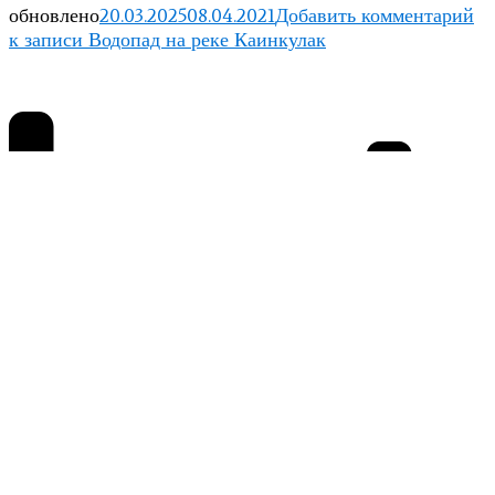
обновлено
20.03.2025
08.04.2021
Добавить комментарий
к записи Водопад на реке Каинкулак