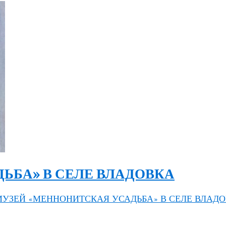
ЬБА» В СЕЛЕ ВЛАДОВКА
 МУЗЕЙ «МЕННОНИТСКАЯ УСАДЬБА» В СЕЛЕ ВЛАД