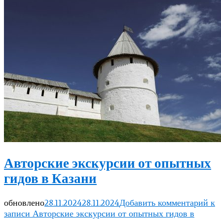
Авторские экскурсии от опытных
гидов в Казани
обновлено
28.11.2024
28.11.2024
Добавить комментарий
к
записи Авторские экскурсии от опытных гидов в