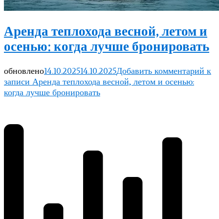
Аренда теплохода весной, летом и
осенью: когда лучше бронировать
обновлено
14.10.2025
14.10.2025
Добавить комментарий
к
записи Аренда теплохода весной, летом и осенью:
когда лучше бронировать