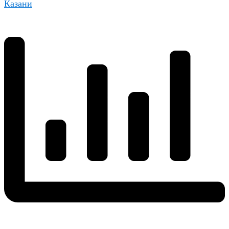
Казани