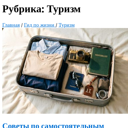
Рубрика:
Туризм
Главная
/
Гид по жизни
/
Туризм
Советы по самостоятельным