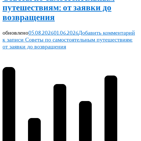
путешествиям: от заявки до
возвращения
обновлено
05.08.2026
01.06.2026
Добавить комментарий
к записи Советы по самостоятельным путешествиям:
от заявки до возвращения