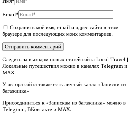
Имя
*
Email
*
Сохранить моё имя, email и адрес сайта в этом
браузере для последующих моих комментариев.
Следить за выходом новых статей сайта Local Travel |
Локальные путешествия можно в каналах Telegram и
MAX.
У автора сайта также есть личный канал «Записки из
багажника»
Присоединиться к «Запискам из багажника» можно в
Telegram, ВКонтакте и MAX.