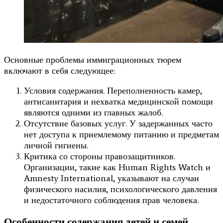
Основные проблемы иммиграционных тюрем
включают в себя следующее:
Условия содержания. Переполненность камер,
антисанитария и нехватка медицинской помощи
являются одними из главных жалоб.
Отсутствие базовых услуг. У задержанных часто
нет доступа к приемлемому питанию и предметам
личной гигиены.
Критика со стороны правозащитников.
Организации, такие как Human Rights Watch и
Amnesty International, указывают на случаи
физического насилия, психологического давления
и недостаточного соблюдения прав человека.
Особенности содержания детей и семей