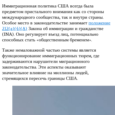
Иммиграционная политика США всегда была
предметом пристального внимания как со стороны
международного сообщества, так и внутри страны.
Особое место в законодательстве занимает
положение
212(a)(4)(A)
Закона об иммиграции и гражданстве
(INA). Оно регулирует въезд лиц, потенциально
способных стать «общественным бременем».
Также немаловажной частью системы является
функционирование иммиграционных тюрем, где
задерживаются нарушители миграционного
законодательства. Эти аспекты оказывают
значительное влияние на миллионы людей,
стремящихся пересечь границы США.