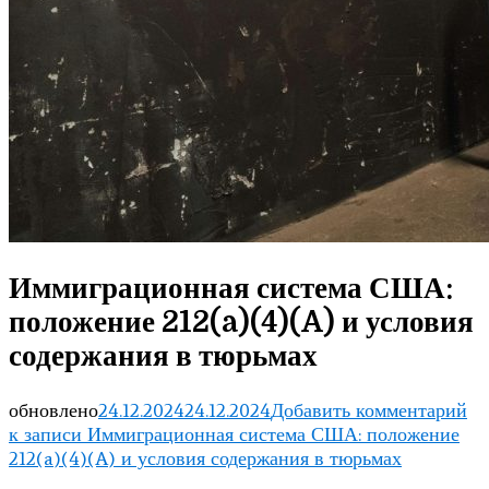
Иммиграционная система США:
положение 212(a)(4)(A) и условия
содержания в тюрьмах
обновлено
24.12.2024
24.12.2024
Добавить комментарий
к записи Иммиграционная система США: положение
212(a)(4)(A) и условия содержания в тюрьмах