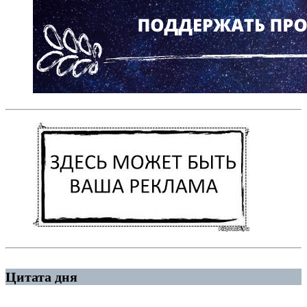
Цитата дня