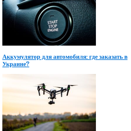
Аккумулятор для автомобиля: где заказать в
Украине?