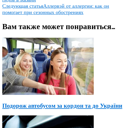
Следующая статья
Аллервэй от аллергии: как он
помогает при сезонных обострениях
Вам также может понравиться...
Подорож автобусом за кордон та до України