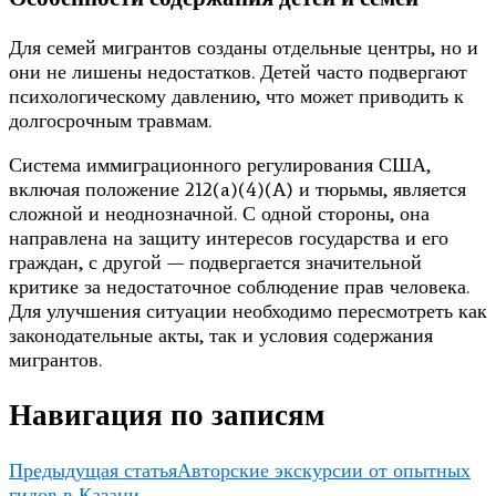
Для семей мигрантов созданы отдельные центры, но и
они не лишены недостатков. Детей часто подвергают
психологическому давлению, что может приводить к
долгосрочным травмам.
Система иммиграционного регулирования США,
включая положение 212(a)(4)(A) и тюрьмы, является
сложной и неоднозначной. С одной стороны, она
направлена на защиту интересов государства и его
граждан, с другой — подвергается значительной
критике за недостаточное соблюдение прав человека.
Для улучшения ситуации необходимо пересмотреть как
законодательные акты, так и условия содержания
мигрантов.
Навигация по записям
Предыдущая статья
Авторские экскурсии от опытных
гидов в Казани