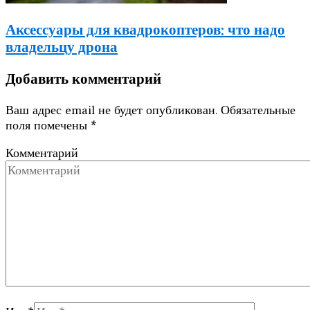
Аксессуары для квадрокоптеров: что надо
владельцу дрона
Добавить комментарий
Ваш адрес email не будет опубликован.
Обязательные
поля помечены
*
Комментарий