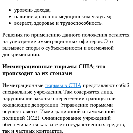
уровень дохода;
наличие долгов по медицинским услугам;
возраст, здоровье и трудоспособность.
Решения по применению данного положения остаются
на усмотрение иммиграционных офицеров. Это
вызывает споры о субъективности и возможной
дискриминации.
Иммиграционные тюрьмы США: что
происходит за их стенами
Иммиграционные
тюрьмы в США
представляют собой
специальные учреждения. Там содержатся лица,
нарушившие законы о пересечении границы или
ожидающие депортации. Управление тюрьмами
осуществляется Иммиграционной и таможенной
полицией (ICE). Финансирование учреждений
обеспечивается как за счет государственных средств,
так и частных контрактов.