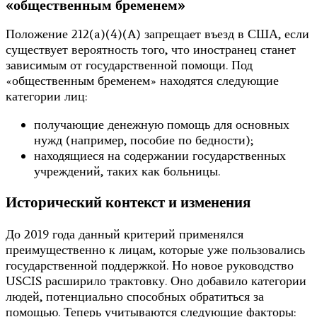
«общественным бременем»
Положение 212(a)(4)(A) запрещает въезд в США, если
существует вероятность того, что иностранец станет
зависимым от государственной помощи. Под
«общественным бременем» находятся следующие
категории лиц:
получающие денежную помощь для основных
нужд (например, пособие по бедности);
находящиеся на содержании государственных
учреждений, таких как больницы.
Исторический контекст и изменения
До 2019 года данный критерий применялся
преимущественно к лицам, которые уже пользовались
государственной поддержкой. Но новое руководство
USCIS расширило трактовку. Оно добавило категории
людей, потенциально способных обратиться за
помощью. Теперь учитываются следующие факторы: