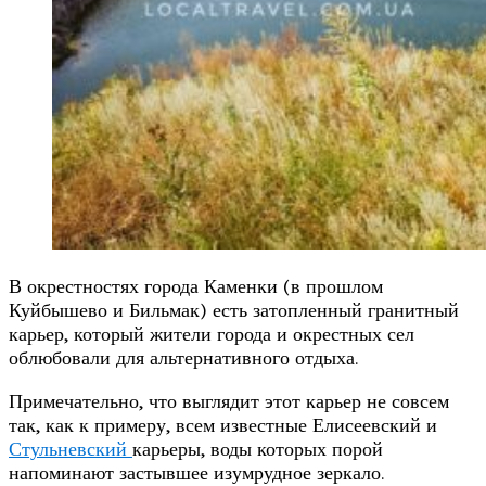
В окрестностях города Каменки (в прошлом
Куйбышево и Бильмак) есть затопленный гранитный
карьер, который жители города и окрестных сел
облюбовали для альтернативного отдыха.
Примечательно, что выглядит этот карьер не совсем
так, как к примеру, всем известные Елисеевский и
Стульневский
карьеры, воды которых порой
напоминают застывшее изумрудное зеркало.