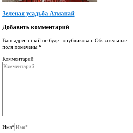
Зеленая усадьба Атманай
Добавить комментарий
Ваш адрес email не будет опубликован.
Обязательные
поля помечены
*
Комментарий
Имя
*