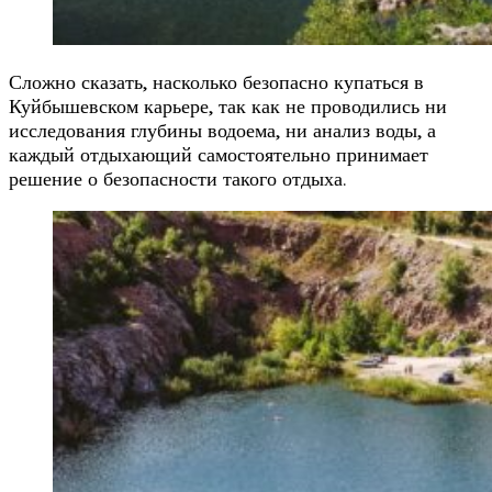
Сложно сказать, насколько безопасно купаться в
Куйбышевском карьере, так как не проводились ни
исследования глубины водоема, ни анализ воды, а
каждый отдыхающий самостоятельно принимает
решение о безопасности такого отдыха.