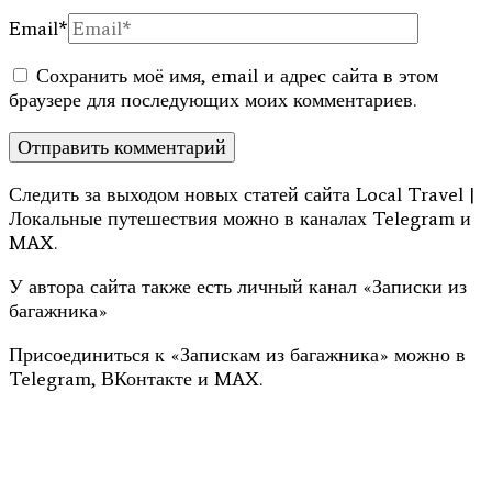
Email
*
Сохранить моё имя, email и адрес сайта в этом
браузере для последующих моих комментариев.
Следить за выходом новых статей сайта Local Travel |
Локальные путешествия можно в каналах Telegram и
MAX.
У автора сайта также есть личный канал «Записки из
багажника»
Присоединиться к «Запискам из багажника» можно в
Telegram, ВКонтакте и MAX.