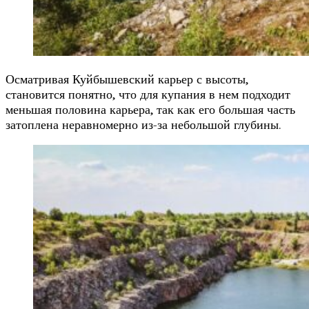
Осматривая Куйбышевский карьер с высоты,
становится понятно, что для купания в нем подходит
меньшая половина карьера, так как его большая часть
затоплена неравномерно из-за небольшой глубины.