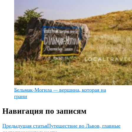
Бельмак-Могила — вершина, которая на
грани
Навигация по записям
Предыдущая статья
Путешествие во Львов, главные