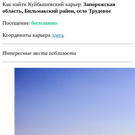
Как найти Куйбышевский карьер:
Запорожская
область, Бильмакский район, село Трудовое
Посещение:
бесплатно
Координаты карьера
здесь
Интересные места поблизости