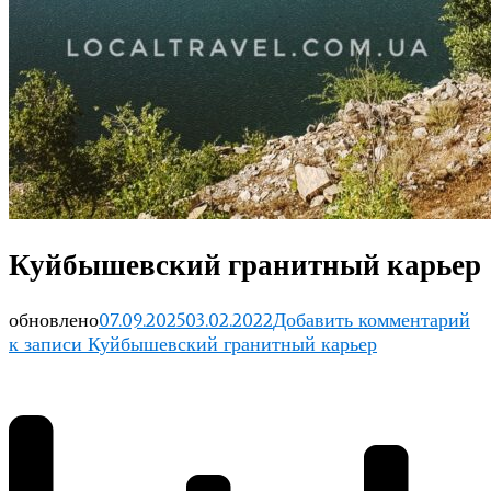
Куйбышевский гранитный карьер
обновлено
07.09.2025
03.02.2022
Добавить комментарий
к записи Куйбышевский гранитный карьер