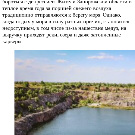
бороться с депрессией. Жители Запорожской области в
теплое время года за порцией свежего воздуха
традиционно отправляются к берегу моря. Однако,
когда отдых у моря в силу разных причин, становится
недоступным, в том числе из-за нашествия медуз, на
выручку приходят реки, озера и даже затопленные
карьеры.