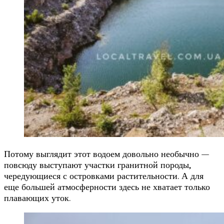
Потому выглядит этот водоем довольно необычно —
повсюду выступают участки гранитной породы,
чередующиеся с островками растительности. А для
еще большей атмосферности здесь не хватает только
плавающих уток.