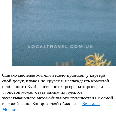
Однако местные жители весело проводят у карьера
свой досуг, плавая на кругах и наслаждаясь красотой
необычного Куйбышевского карьера, который для
туристов может стать одним из пунктов
захватывающего автомобильного путешествия к самой
высокой точке Запорожской области —
Бельмак-
Могиле
.