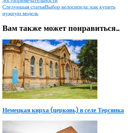
достопримечательности
Следующая статья
Выбор велосипеда: как купить
нужную модель
Вам также может понравиться...
Немецкая кирха (церковь) в селе Терсянка