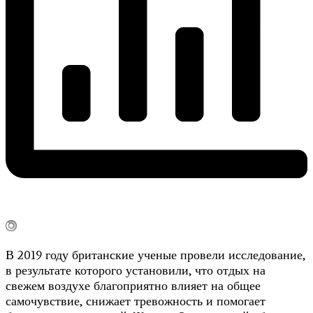
В 2019 году британские ученые провели исследование,
в результате которого установили, что отдых на
свежем воздухе благоприятно влияет на общее
самочувствие, снижает тревожность и помогает