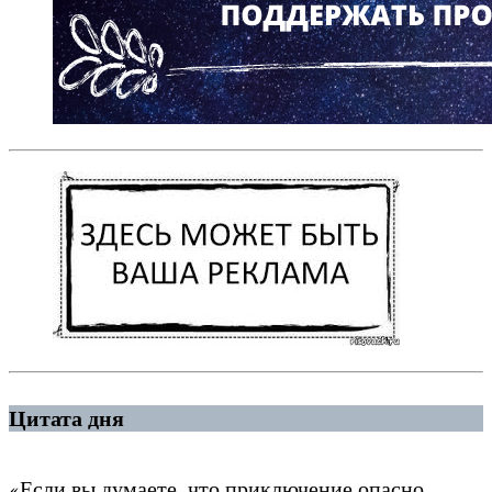
Цитата дня
«Если вы думаете, что приключение опасно,