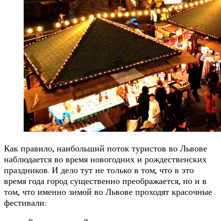
Как правило, наибольший поток туристов во Львове
наблюдается во время новогодних и рождественских
праздников. И дело тут не только в том, что в это
время года город существенно преображается, но и в
том, что именно зимой во Львове проходят красочные
фестивали: