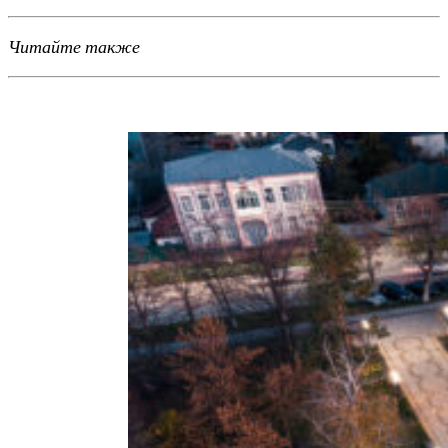
Читайте также