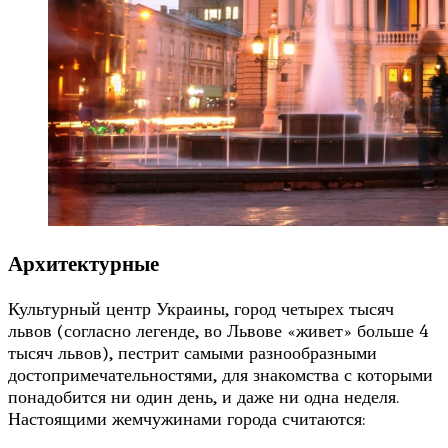
Архитектурные
Культурный центр Украины, город четырех тысяч
львов (согласно легенде, во Львове «живет» больше 4
тысяч львов), пестрит самыми разнообразными
достопримечательностями, для знакомства с которыми
понадобится ни один день, и даже ни одна неделя.
Настоящими жемчужинами города считаются: