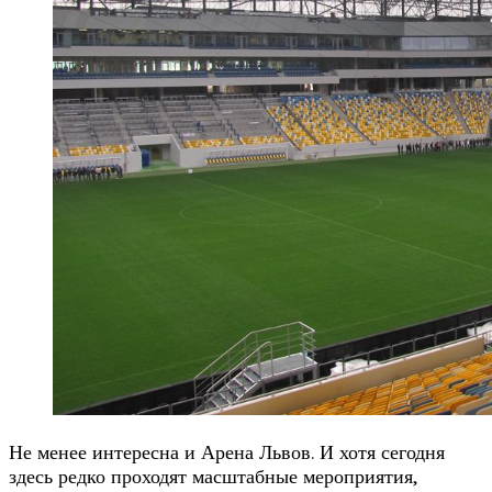
Не менее интересна и Арена Львов. И хотя сегодня
здесь редко проходят масштабные мероприятия,