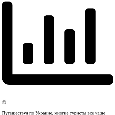
Путешествуя по Украине, многие туристы все чаще