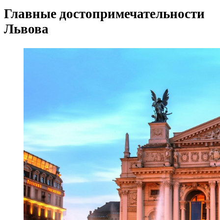
Главные достопримечательности
Львова