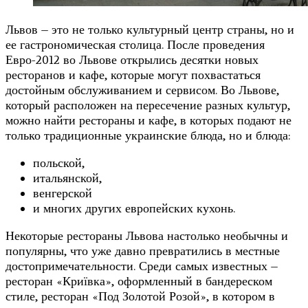
Львов – это не только культурный центр страны, но и
ее гастрономическая столица. После проведения
Евро-2012 во Львове открылись десятки новых
ресторанов и кафе, которые могут похвастаться
достойным обслуживанием и сервисом. Во Львове,
который расположен на пересечение разных культур,
можно найти рестораны и кафе, в которых подают не
только традиционные украинские блюда, но и блюда:
польской,
итальянской,
венгерской
и многих других европейских кухонь.
Некоторые рестораны Львова настолько необычны и
популярны, что уже давно превратились в местные
достопримечательности. Среди самых известных –
ресторан «Криївка», оформленный в бандереском
стиле, ресторан «Под Золотой Розой», в котором в