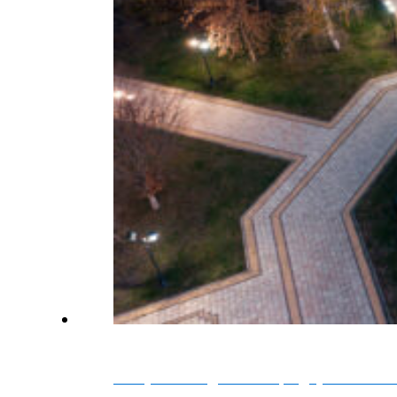
Республика Адыгея — празднуем вместе 