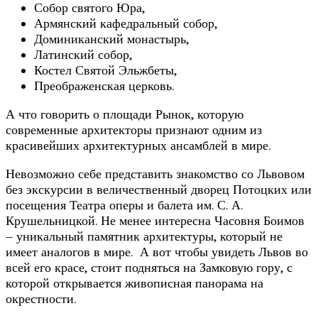
Собор святого Юра,
Армянский кафедральный собор,
Доминиканский монастырь,
Латинский собор,
Костел Святой Эльжбеты,
Преображенская церковь.
А что говорить о площади Рынок, которую
современные архитекторы признают одним из
красивейших архитектурных ансамблей в мире.
Невозможно себе представить знакомство со Львовом
без экскурсии в величественный дворец Потоцких или
посещения Театра оперы и балета им. С. А.
Крушельницкой. Не менее интересна Часовня Боимов
– уникальный памятник архитектуры, который не
имеет аналогов в мире. А вот чтобы увидеть Львов во
всей его красе, стоит подняться на Замковую гору, с
которой открывается живописная панорама на
окрестности.