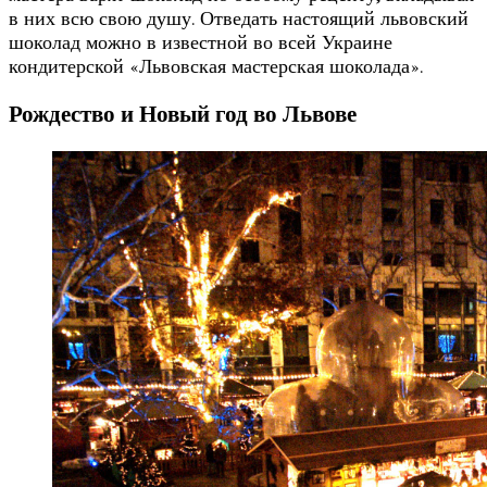
в них всю свою душу. Отведать настоящий львовский
шоколад можно в известной во всей Украине
кондитерской «Львовская мастерская шоколада».
Рождество и Новый год во Львове