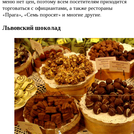
меню нет цен, поэтому всем посетителям приходится
торговаться с официантами, а также рестораны
«Прага», «Семь поросят» и многие другие.
Львовский шоколад