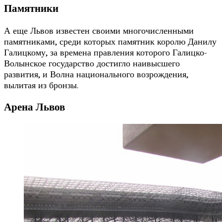
Памятники
А еще Львов известен своими многочисленными
памятниками, среди которых памятник королю Данилу
Галицкому, за времена правления которого Галицко-
Волынское государство достигло наивысшего
развития, и Волна национального возрождения,
вылитая из бронзы.
Арена Львов