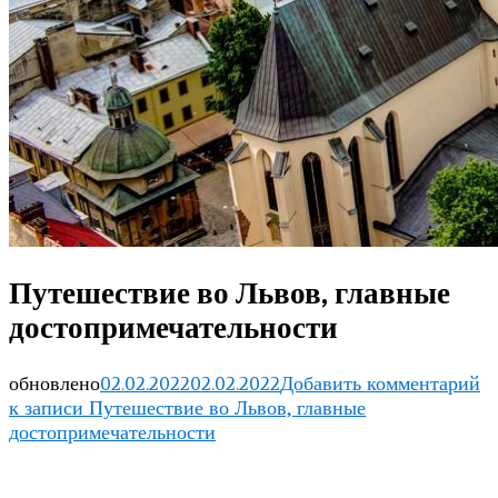
Путешествие во Львов, главные
достопримечательности
обновлено
02.02.2022
02.02.2022
Добавить комментарий
к записи Путешествие во Львов, главные
достопримечательности