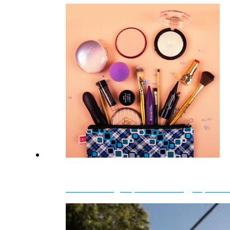
Главные тенденции бьюти-индустрии 20