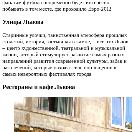
фанатам футбола непременно будет интересно
побывать в том месте, где проходило Евро-2012.
Улицы Львова
Старинные улочки, таинственная атмосфера прошлых
столетий, история, застывшая в камне, – все это Львов
– центр художественной, театральной и музыкальной
жизни, который стимулирует развитие самых разных
направлений развития современной культуры, забав и
развлечений, которые находят свое воплощение в
самых невероятных фестивалях города.
Рестораны и кафе Львова