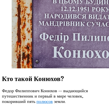
Кто такой Конюхов?
Федор Филиппович Конюхов — выдающийся
путешественник и первый в мире человек,
покоривший пять
полюсов
земли.