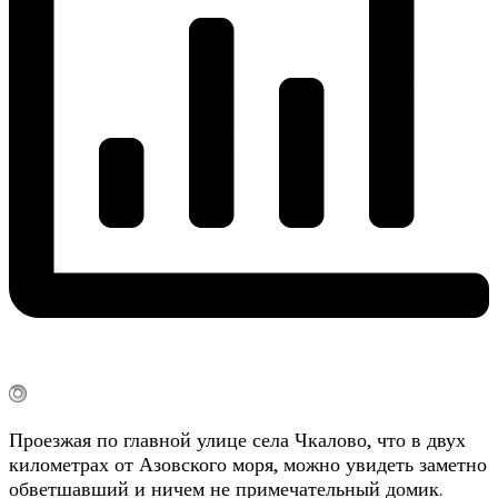
Проезжая по главной улице села Чкалово, что в двух
километрах от Азовского моря, можно увидеть заметно
обветшавший и ничем не примечательный домик.