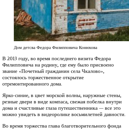
Дом детсва Федора Филипповича Конюхова
В 2013 году, во время последнего визита Федора
Филипповича на родину, где ему было присвоено
звание «Почетный гражданин села Чкалово»,
состоялось торжественное открытие
отремонтированного дома.
Ярко-синие, в цвет морской волны, наружные стены,
резные двери в виде компаса, свежая побелка внутри
дома и счастливые глаза путешественника — все это
можно увидеть в видеоролике восьмилетней давности.
Во время торжества глава благотворительного фонда