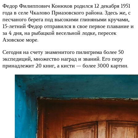
Федор Филиппович Конюхов родился 12 декабря 1951
года в селе Чкалово Приазовского района. Здесь же, с
песчаного берега под высокими глиняными кручами,
15-летний Федор отправился в свое первое плавание и
за 4 дня, на рыбацкой весельной лодке, пересек
Азовское море.
Сегодня на счету знаменитого пилигрима более 50
экспедиций, множество наград и званий. Его перу
принадлежит 20 книг, а кисти — более 3000 картин.