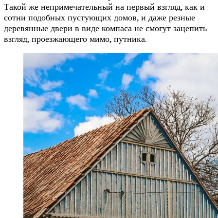
Такой же непримечательный на первый взгляд, как и
сотни подобных пустующих домов, и даже резные
деревянные двери в виде компаса не смогут зацепить
взгляд, проезжающего мимо, путника.