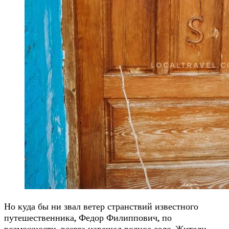
Но куда бы ни звал ветер странствий известного
путешественника, Федор Филиппович, по