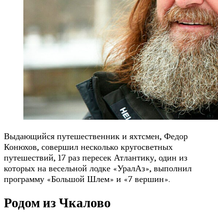
Выдающийся путешественник и яхтсмен, Федор
Конюхов, совершил несколько кругосветных
путешествий, 17 раз пересек Атлантику, один из
которых на весельной лодке «УралАз», выполнил
программу «Большой Шлем» и «7 вершин».
Родом из Чкалово