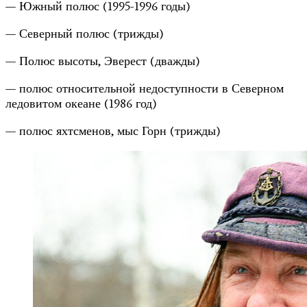
— Южный полюс (1995-1996 годы)
— Северный полюс (трижды)
— Полюс высоты, Эверест (дважды)
— полюс относительной недоступности в Северном
ледовитом океане (1986 год)
— полюс яхтсменов, мыс Горн (трижды)