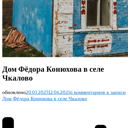
Дом Фёдора Конюхова в селе
Чкалово
обновлено
20.03.2025
12.06.2021
6 комментариев
к записи
Дом Фёдора Конюхова в селе Чкалово