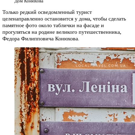
Дом Конюхова
Только редкий осведомленный турист
целенаправленно остановится у дома, чтобы сделать
памятное фото около таблички на фасаде и
прогуляться на родине великого путешественника,
Федора Филипповича Конюхова.