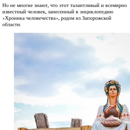
Но не многие знают, что этот талантливый и всемирно
известный человек, занесенный в энциклопедию
«Хроника человечества», родом из Запорожской
области.