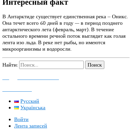
Интересный факт
В Антарктиде существует единственная река – Оникс.
Она течет всего 60 дней в году — в период позднего
антарктического лета (февраль, март). В течение
остального времени речной поток выглядит как голая
лента изо льда. В реке нет рыбы, но имеются
микроорганизмы и водоросли.
Найти:
ПОДДЕРЖАТЬ ПРОЕКТ
КОНТАКТЫ
Русский
Українська
Войти
Лента записей