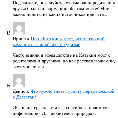
Подскажите, пожалуйста, откуда ваши родители и
друзья брали информацию об этом мосте? Мне
важно понять, из каких источников идёт эта…
Ирина
к
Про «Катькин» мост, исполняющий
желания и «кликбейт» в туризме
Часто ездили в моем детстве на Катькин мост с
родителями и друзьями, но как рассказывали они,
этот мост так и…
Денис
к
Что нужно знать туристу перед поездкой
в Дагестан?
Очень интересная статья, спасибо за полезную
информацию! Для любителей природы и