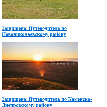
Защищено: Путеводитель по
Новониколаевскому району
Защищено: Путеводитель по Каменско-
Днепровскому району