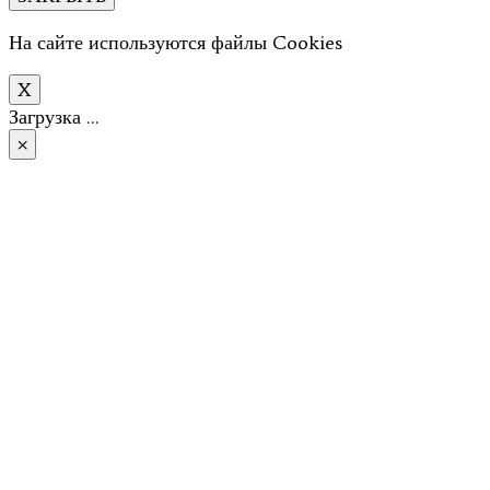
На сайте используются файлы Cookies
X
Загрузка …
×