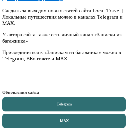
Следить за выходом новых статей сайта Local Travel |
Локальные путешествия можно в каналах Telegram и
MAX.
У автора сайта также есть личный канал «Записки из
багажника»
Присоединиться к «Запискам из багажника» можно в
Telegram, ВКонтакте и MAX.
Обновления сайта
Telegram
MAX