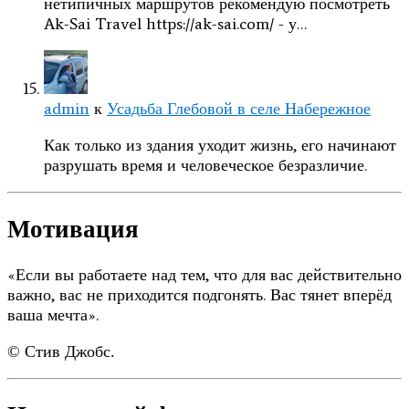
нетипичных маршрутов рекомендую посмотреть
Ak-Sai Travel https://ak-sai.com/ - у…
admin
к
Усадьба Глебовой в селе Набережное
Как только из здания уходит жизнь, его начинают
разрушать время и человеческое безразличие.
Мотивация
«Если вы работаете над тем, что для вас действительно
важно, вас не приходится подгонять. Вас тянет вперёд
ваша мечта».
© Стив Джобс.