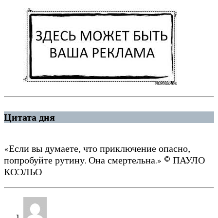
Цитата дня
«Если вы думаете, что приключение опасно,
попробуйте рутину. Она смертельна.» © ПАУЛО
КОЭЛЬО