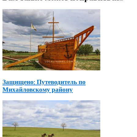
Защищено: Путеводитель по
Михайловскому району