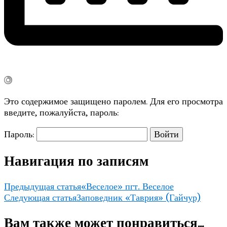
Это содержимое защищено паролем. Для его просмотра
введите, пожалуйста, пароль:
Пароль:
Навигация по записям
Предыдущая статья
«Веселое» пгт. Веселое
Следующая статья
Заповедник «Таврия» (Гайчур)
Вам также может понравиться...