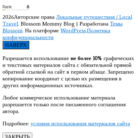
2026Авторские права
Локальные путешествия / Local
Travel
.
Blossom Mommy Blog | Разработана
Темы
Blossom
. На платформе
WordPress
.
Политика
конфиденциальности
НАВЕРХ
Разрешается использование
не более 10%
графических
и текстовых материалов сайта с обязательной прямой
обратной ссылкой на сайт в первом абзаце. Запрещено
копирование координат с целью их размещения в
других информационных источниках.
Любое коммерческое использование материала
разрешается только после письменного соглашения
автора.
Подробнее:
условия использования материалов сайта
ЗАКРЫТЬ