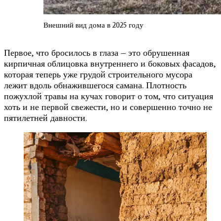
Внешний вид дома в 2025 году
Первое, что бросилось в глаза – это обрушенная
кирпичная облицовка внутреннего и боковых фасадов,
которая теперь уже грудой строительного мусора
лежит вдоль обнажившегося самана. Плотность
пожухлой травы на кучах говорит о том, что ситуация
хоть и не первой свежести, но и совершенно точно не
пятилетней давности.