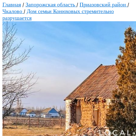
Главная
/
Запорожская область
/
Приазовский район
/
Чкалово
/
Дом семьи Конюховых стремительно
разрушается