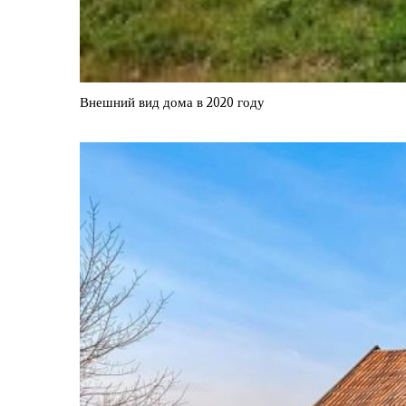
Внешний вид дома в 2020 году