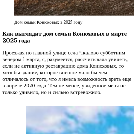
Дом семьи Конюховых в 2025 году
Как выглядит дом семьи Конюховых в марте
2025 года
Проезжая по главной улице села Чкалово субботним
вечером 1 марта, я, разумеется, рассчитывала увидеть,
если не активную реставрацию дома Конюховых, то
хотя бы здание, которое внешне мало бы чем
отличалось от того, что я имела возможность зреть еще
в апреле 2020 года. Тем не менее, увиденное меня не
только удивило, но и сильно встревожило.