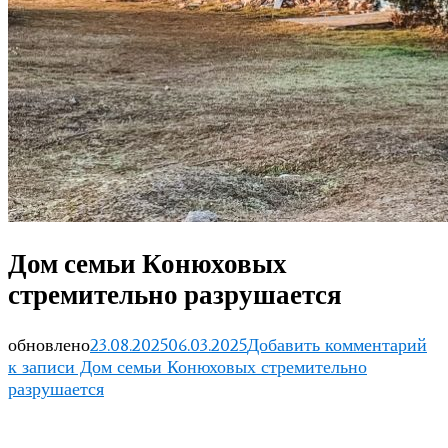
Дом семьи Конюховых
стремительно разрушается
обновлено
23.08.2025
06.03.2025
Добавить комментарий
к записи Дом семьи Конюховых стремительно
разрушается