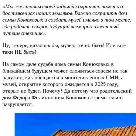
«Мы же ставим своей задачей сохранять память о
достижениях наших земляков. Важно сохранить дом
семьи Конюховых и создать музей именно в том месте,
где родился и вырос будущий всемирно известный
путешественник».
Ну, теперь, казалось бы, музею точно быть! Или все-
таки НЕ быть?
На самом деле судьба дома семьи Конюховых в
ближайшем будущем может сложиться совсем не так
радужно, как обещается в многочисленных СМИ, а
музей, открытие которого ожидается в 2025 году,
открыт не будет. Почему? Да потому что родительский
дом Федора Филипповича Конюхова стремительно
разрушается.