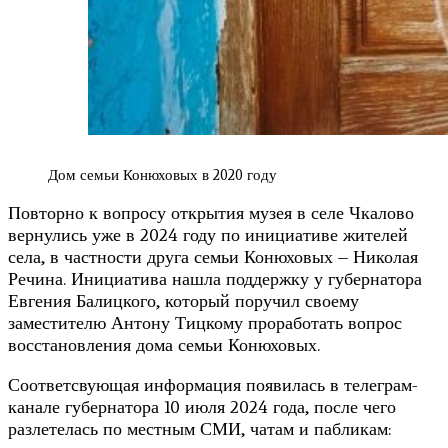
Дом семьи Конюховых в 2020 году
Повторно к вопросу открытия музея в селе Чкалово
вернулись уже в 2024 году по инициативе жителей
села, в частности друга семьи Конюховых – Николая
Речина. Инициатива нашла поддержку у губернатора
Евгения Балицкого, который поручил своему
заместителю Антону Тицкому проработать вопрос
восстановления дома семьи Конюховых.
Соответсвующая информация появилась в телеграм-
канале губернатора 10 июля 2024 года, после чего
разлетелась по местным СМИ, чатам и пабликам: