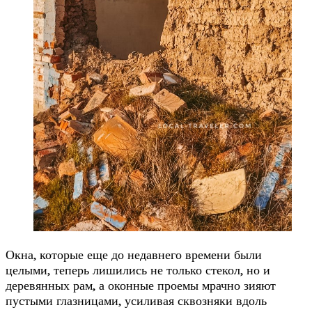
Окна, которые еще до недавнего времени были
целыми, теперь лишились не только стекол, но и
деревянных рам, а оконные проемы мрачно зияют
пустыми глазницами, усиливая сквозняки вдоль