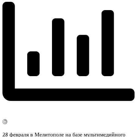
28 февраля в Мелитополе на базе мультимедийного