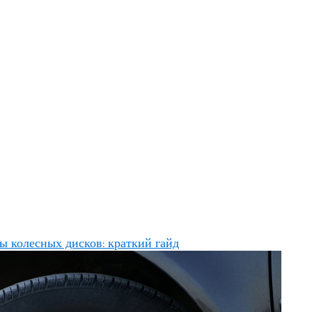
ы колесных дисков: краткий гайд