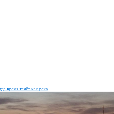
где время течёт как река