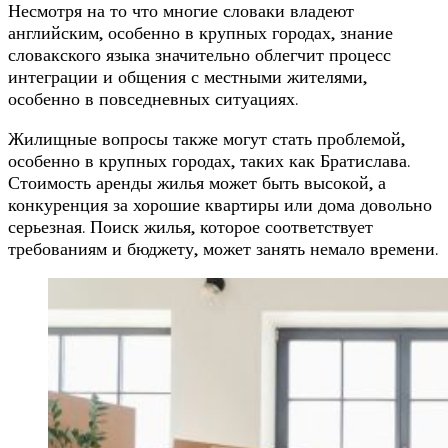
Несмотря на то что многие словаки владеют
английским, особенно в крупных городах, знание
словакского языка значительно облегчит процесс
интеграции и общения с местными жителями,
особенно в повседневных ситуациях.
Жилищные вопросы также могут стать проблемой,
особенно в крупных городах, таких как Братислава.
Стоимость аренды жилья может быть высокой, а
конкуренция за хорошие квартиры или дома довольно
серьезная. Поиск жилья, которое соответствует
требованиям и бюджету, может занять немало времени.