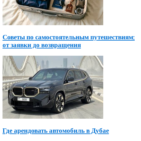
Советы по самостоятельным путешествиям:
от заявки до возвращения
Где арендовать автомобиль в Дубае