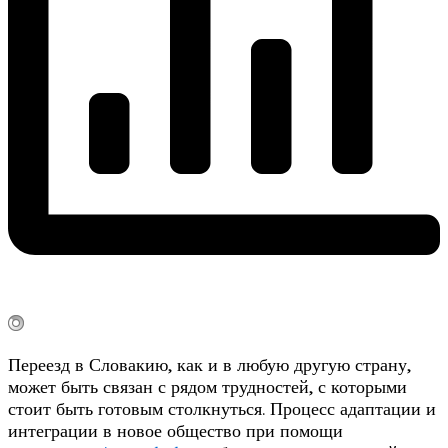
Переезд в Словакию, как и в любую другую страну,
может быть связан с рядом трудностей, с которыми
стоит быть готовым столкнуться. Процесс адаптации и
интеграции в новое общество при помощи