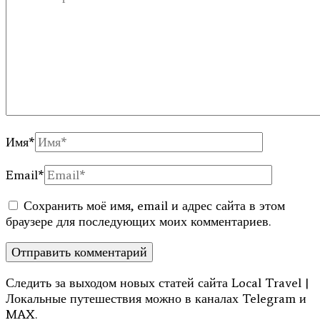
Имя
*
Email
*
Сохранить моё имя, email и адрес сайта в этом
браузере для последующих моих комментариев.
Следить за выходом новых статей сайта Local Travel |
Локальные путешествия можно в каналах Telegram и
MAX.