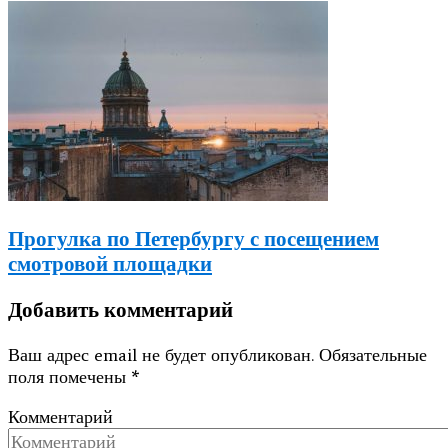
Прогулка по Петербургу с посещением
смотровой площадки
Добавить комментарий
Ваш адрес email не будет опубликован.
Обязательные
поля помечены
*
Комментарий