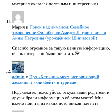
материал оказался полезным и интересным)
Мария
к
Покой над лиманом. Семейное
захоронение Филиберов: Амедея Людвиговича и
Анны Петровны (урождённой Шипиловой)
Спасибо огромное за такую ценную информацию,
очень интересно было почитать 🌺
admin
к
Про «Катькин» мост, исполняющий
желания и «кликбейт» в туризме
Подскажите, пожалуйста, откуда ваши родители и
друзья брали информацию об этом мосте? Мне
важно понять, из каких источников идёт эта…