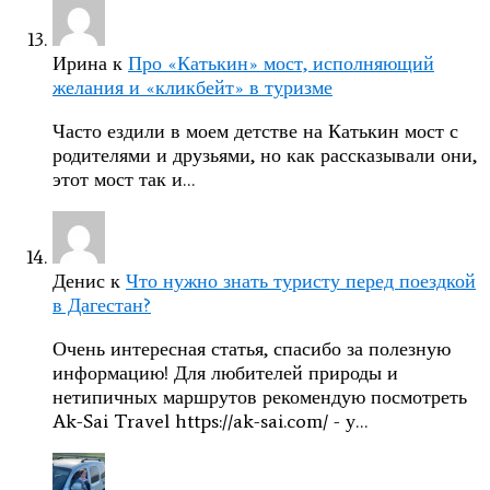
Ирина
к
Про «Катькин» мост, исполняющий
желания и «кликбейт» в туризме
Часто ездили в моем детстве на Катькин мост с
родителями и друзьями, но как рассказывали они,
этот мост так и…
Денис
к
Что нужно знать туристу перед поездкой
в Дагестан?
Очень интересная статья, спасибо за полезную
информацию! Для любителей природы и
нетипичных маршрутов рекомендую посмотреть
Ak-Sai Travel https://ak-sai.com/ - у…