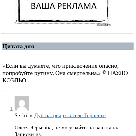
Цитата дня
«Если вы думаете, что приключение опасно,
попробуйте рутину. Она смертельна.» © ПАУЛО
КОЭЛЬО
Serhii
к
Дуб-патриарх в селе Терпенье
Олеся Юрьевна, не могу зайти на ваш канал
Записки из.