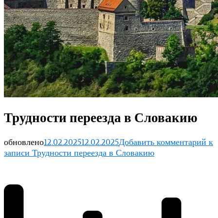
Трудности переезда в Словакию
обновлено
12.02.2025
12.02.2025
Добавить комментарий
к
записи Трудности переезда в Словакию