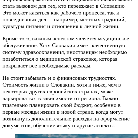
стать вызовом для тех, кто переезжает в Словакию.
Это может касаться как рабочего процесса, так и
повседневных дел — например, местных традиций,
культуры питания и отношения к личной жизни.
Кроме того, важным аспектом является медицинское
обслуживание. Хотя Словакия имеет качественную
систему здравоохранения, иностранцам необходимо
позаботиться о медицинской страховке, которая
покрывает все необходимые расходы.
Не стоит забывать и о финансовых трудностях.
Стоимость жизни в Словакии, хотя и ниже, чем в
некоторых других европейских странах, может
варьироваться в зависимости от региона. Важно
тщательно планировать свой бюджет, особенно в
первые месяцы жизни в новой стране, когда могут
возникнуть дополнительные расходы на оформление
документов, обучение языку и другие аспекты.