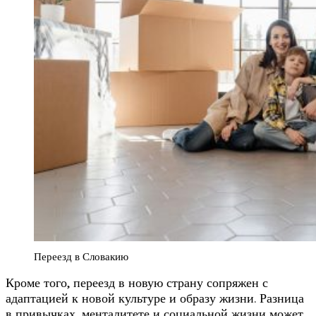
Переезд в Словакию
Кроме того, переезд в новую страну сопряжен с
адаптацией к новой культуре и образу жизни. Разница
в привычках, менталитете и социальной жизни может