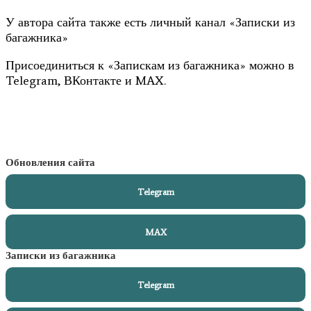
У автора сайта также есть личный канал «Записки из
багажника»
Присоединиться к «Запискам из багажника» можно в
Telegram, ВКонтакте и MAX.
Обновления сайта
Telegram
MAX
Записки из багажника
Telegram