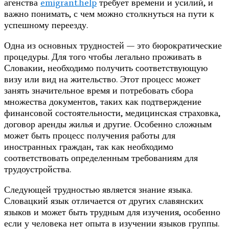
агенства
emigrant.help
требует времени и усилий, и
важно понимать, с чем можно столкнуться на пути к
успешному переезду.
Одна из основных трудностей — это бюрократические
процедуры. Для того чтобы легально проживать в
Словакии, необходимо получить соответствующую
визу или вид на жительство. Этот процесс может
занять значительное время и потребовать сбора
множества документов, таких как подтверждение
финансовой состоятельности, медицинская страховка,
договор аренды жилья и другие. Особенно сложным
может быть процесс получения работы для
иностранных граждан, так как необходимо
соответствовать определенным требованиям для
трудоустройства.
Следующей трудностью является знание языка.
Словацкий язык отличается от других славянских
языков и может быть трудным для изучения, особенно
если у человека нет опыта в изучении языков группы.