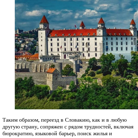
Таким образом, переезд в Словакию, как и в любую
другую страну, сопряжен с рядом трудностей, включая
бюрократию, языковой барьер, поиск жилья и