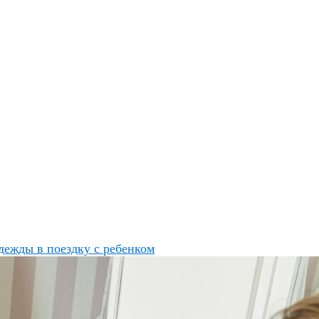
дежды в поездку с ребенком