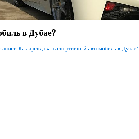
обиль в Дубае?
записи Как арендовать спортивный автомобиль в Дубае?