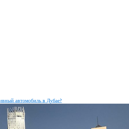
ивный автомобиль в Дубае?