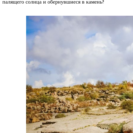
палящего солнца и обернувшиеся в камень?