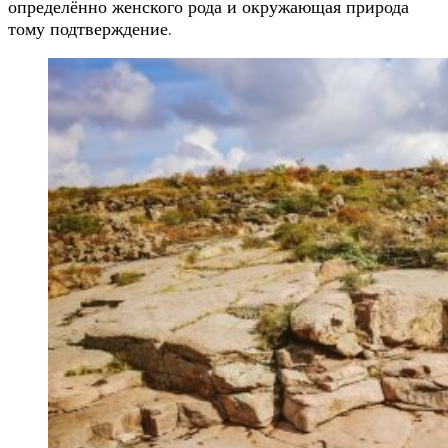
определённо женского рода и окружающая природа
тому подтверждение.