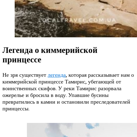
Легенда о киммерийской
принцессе
Не зря существует
легенда
, которая рассказывает нам о
киммерийской принцессе Тамирис, убегающей от
воинственных скифов. У реки Тамирис разорвала
ожерелье и бросила в воду. Упавшие бусины
превратились в камни и остановили преследователей
принцессы.