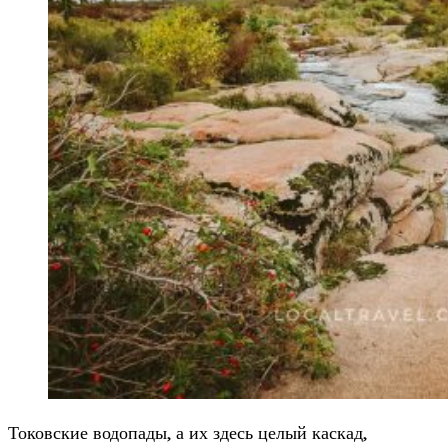
Токовские водопады, а их здесь целый каскад,