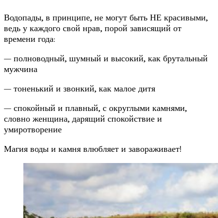
Водопады, в принципе, не могут быть НЕ красивыми,
ведь у каждого свой нрав, порой зависящий от
времени года:
— полноводный, шумный и высокий, как брутальный
мужчина
— тоненький и звонкий, как малое дитя
— спокойный и плавный, с округлыми камнями,
словно женщина, дарящий спокойствие и
умиротворение
Магия воды и камня влюбляет и завораживает!