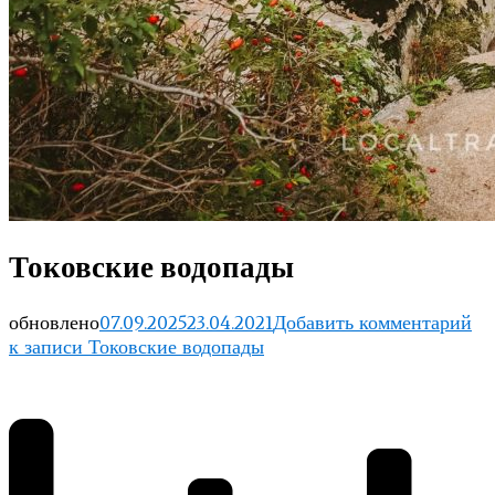
Токовские водопады
обновлено
07.09.2025
23.04.2021
Добавить комментарий
к записи Токовские водопады