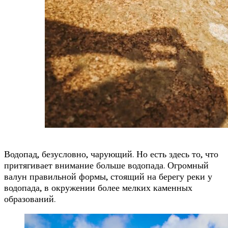
Водопад, безусловно, чарующий. Но есть здесь то, что
притягивает внимание больше водопада. Огромный
валун правильной формы, стоящий на берегу реки у
водопада, в окружении более мелких каменных
образований.