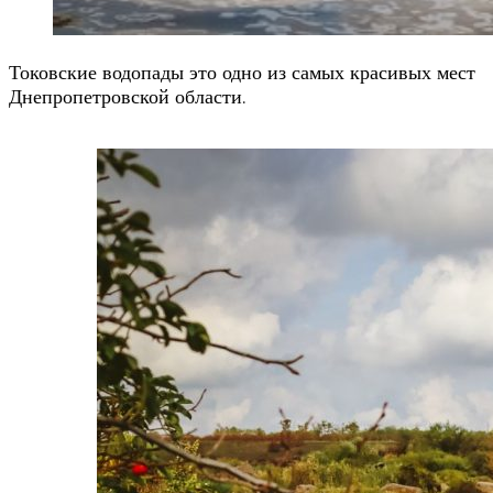
Токовские водопады это одно из самых красивых мест
Днепропетровской области.