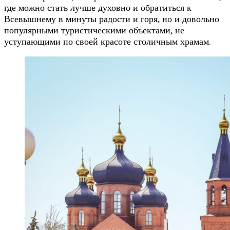
где можно стать лучше духовно и обратиться к
Всевышнему в минуты радости и горя, но и довольно
популярными туристическими объектами, не
уступающими по своей красоте столичным храмам.