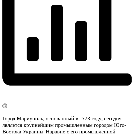
Город Мариуполь, основанный в 1778 году, сегодня
является крупнейшим промышленным городом Юго-
Востока Украины. Наравне с его промышленной