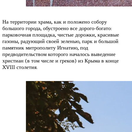
На территории храма, как и положено собору
большого города, обустроено все дорого-богато:
парковочная площадка, чистые дорожки, красивые
газоны, радующий своей зеленью, парк и большой
памятник митрополиту Игнатию, под
предводительством которого началось выведение
христиан (в том числе и греков) из Крыма в конце
XVIII столетия.