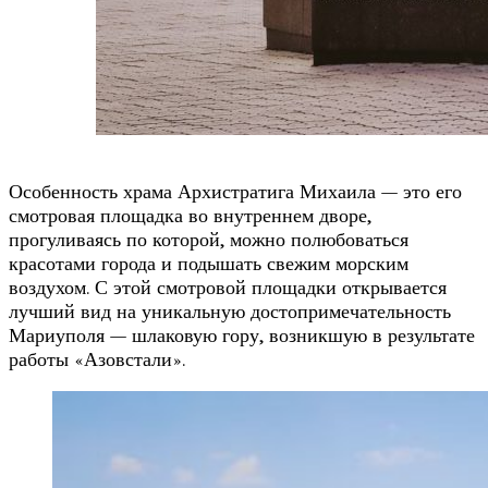
Особенность храма Архистратига Михаила — это его
смотровая площадка во внутреннем дворе,
прогуливаясь по которой, можно полюбоваться
красотами города и подышать свежим морским
воздухом. С этой смотровой площадки открывается
лучший вид на уникальную достопримечательность
Мариуполя — шлаковую гору, возникшую в результате
работы «Азовстали».