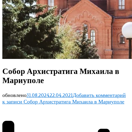
Собор Архистратига Михаила в
Мариуполе
обновлено
31.08.2024
22.04.2021
Добавить комментарий
к записи Собор Архистратига Михаила в Мариуполе