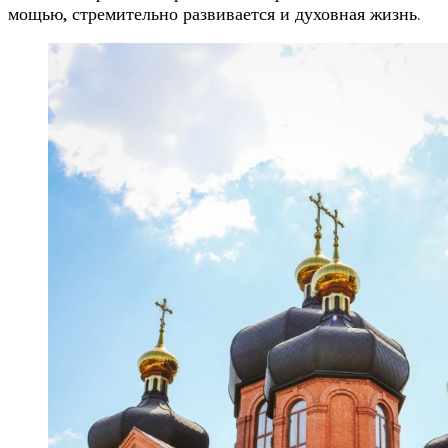
мощью, стремительно развивается и духовная жизнь.