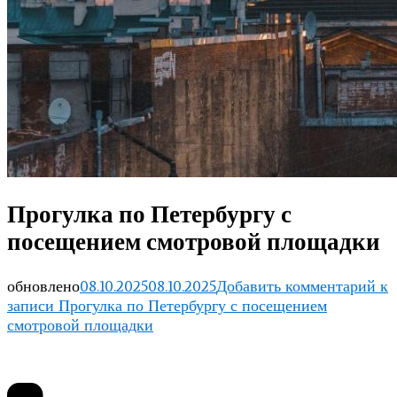
Прогулка по Петербургу с
посещением смотровой площадки
обновлено
08.10.2025
08.10.2025
Добавить комментарий
к
записи Прогулка по Петербургу с посещением
смотровой площадки