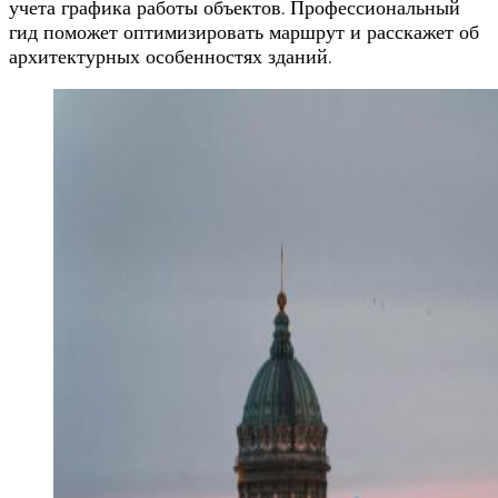
учета графика работы объектов. Профессиональный
гид поможет оптимизировать маршрут и расскажет об
архитектурных особенностях зданий.