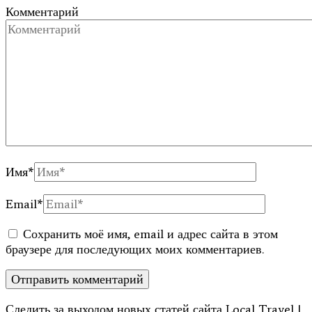
Комментарий
Имя
*
Email
*
Сохранить моё имя, email и адрес сайта в этом
браузере для последующих моих комментариев.
Следить за выходом новых статей сайта Local Travel |