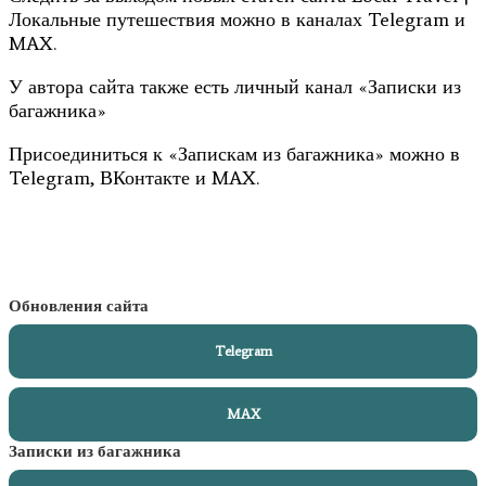
Локальные путешествия можно в каналах Telegram и
MAX.
У автора сайта также есть личный канал «Записки из
багажника»
Присоединиться к «Запискам из багажника» можно в
Telegram, ВКонтакте и MAX.
Обновления сайта
Telegram
MAX
Записки из багажника