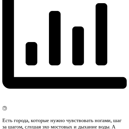
Есть города, которые нужно чувствовать ногами, шаг
за шагом, слушая эхо мостовых и дыхание воды. А