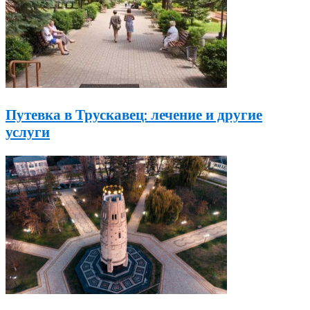
Путевка в Трускавец: лечение и другие
услуги