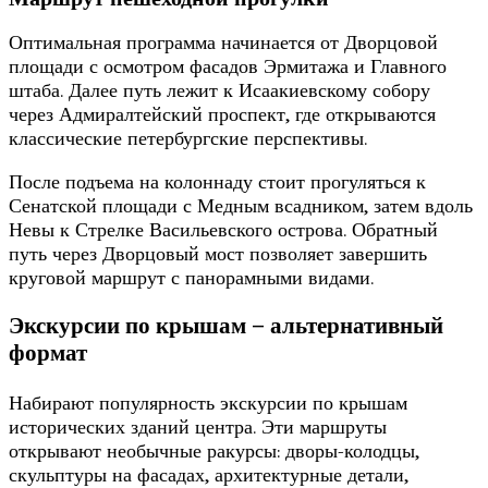
Оптимальная программа начинается от Дворцовой
площади с осмотром фасадов Эрмитажа и Главного
штаба. Далее путь лежит к Исаакиевскому собору
через Адмиралтейский проспект, где открываются
классические петербургские перспективы.
После подъема на колоннаду стоит прогуляться к
Сенатской площади с Медным всадником, затем вдоль
Невы к Стрелке Васильевского острова. Обратный
путь через Дворцовый мост позволяет завершить
круговой маршрут с панорамными видами.
Экскурсии по крышам – альтернативный
формат
Набирают популярность экскурсии по крышам
исторических зданий центра. Эти маршруты
открывают необычные ракурсы: дворы-колодцы,
скульптуры на фасадах, архитектурные детали,