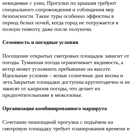
невидимые с улиц. Прогулки по крышам требуют
специального сопровождения и соблюдения мер
безопасности. Такие туры особенно эффектны в
период белых ночей, когда город не погружается в
полную темноту даже после полуночи.
Сезонность и погодные условия
Посещение открытых смотровых площадок зависит от
погоды. Туманная погода ограничивает видимость, а
ветер может усложнить пребывание на высоте.
Идеальные условия – ясные солнечные дни весны и
лета.Закрытые площадки доступны круглогодично и не
зависят от капризов погоды, что делает их
предпочтительными в межсезонье.
Организация комбинированного маршрута
Сочетание пешеходной прогулки с подъёмом на
смотровую площадку требует планирования времени и