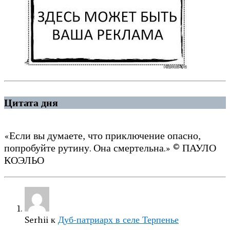
Цитата дня
«Если вы думаете, что приключение опасно,
попробуйте рутину. Она смертельна.» © ПАУЛО
КОЭЛЬО
Serhii
к
Дуб-патриарх в селе Терпенье