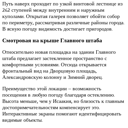
Путь наверх проходит по узкой винтовой лестнице из
262 ступеней между внутренним и наружным
куполами. Открытая галерея позволяет обойти собор
по периметру, рассматривая различные районы города.
В ясную погоду видимость достигает пригородов.
Смотровая на крыше Главного штаба
Относительно новая площадка на здании Главного
штаба предлагает застекленное пространство с
комфортными условиями. Отсюда открывается
фронтальный вид на Дворцовую площадь,
Александровскую колонну и Зимний дворец.
Преимущество этой локации – возможность
посещения в любую погоду благодаря остеклению.
Высота меньше, чем у Исаакия, но близость к главным
достопримечательностям компенсирует это.
Интерактивные экраны помогают идентифицировать
видимые объекты.