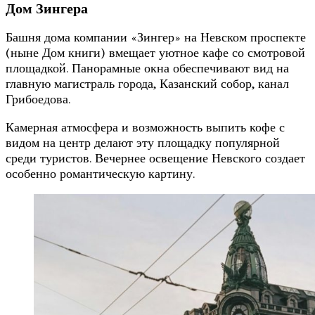
Дом Зингера
Башня дома компании «Зингер» на Невском проспекте
(ныне Дом книги) вмещает уютное кафе со смотровой
площадкой. Панорамные окна обеспечивают вид на
главную магистраль города, Казанский собор, канал
Грибоедова.
Камерная атмосфера и возможность выпить кофе с
видом на центр делают эту площадку популярной
среди туристов. Вечернее освещение Невского создает
особенно романтическую картину.