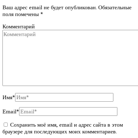
Ваш адрес email не будет опубликован.
Обязательные
поля помечены
*
Комментарий
Имя
*
Email
*
Сохранить моё имя, email и адрес сайта в этом
браузере для последующих моих комментариев.