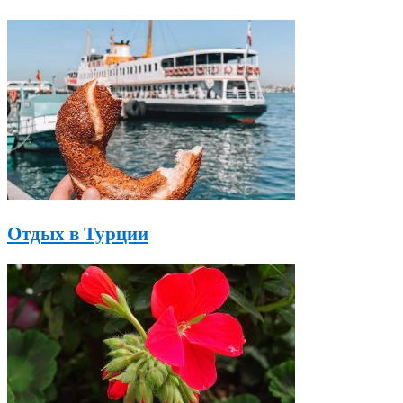
Отдых в Турции