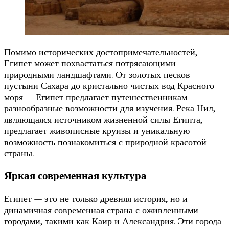
Помимо исторических достопримечательностей,
Египет может похвастаться потрясающими
природными ландшафтами. От золотых песков
пустыни Сахара до кристально чистых вод Красного
моря — Египет предлагает путешественникам
разнообразные возможности для изучения. Река Нил,
являющаяся источником жизненной силы Египта,
предлагает живописные круизы и уникальную
возможность познакомиться с природной красотой
страны.
Яркая современная культура
Египет — это не только древняя история, но и
динамичная современная страна с оживленными
городами, такими как Каир и Александрия. Эти города