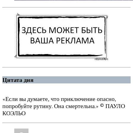
Цитата дня
«Если вы думаете, что приключение опасно,
попробуйте рутину. Она смертельна.» © ПАУЛО
КОЭЛЬО