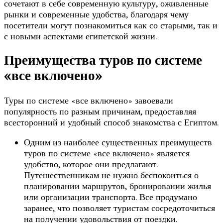
сочетают в себе современную культуру, оживленные
рынки и современные удобства, благодаря чему
посетители могут познакомиться как со старыми, так и
с новыми аспектами египетской жизни.
Преимущества туров по системе
«все включено»
Туры по системе «все включено» завоевали
популярность по разным причинам, предоставляя
всесторонний и удобный способ знакомства с Египтом.
Одним из наиболее существенных преимуществ
туров по системе «все включено» является
удобство, которое они предлагают.
Путешественникам не нужно беспокоиться о
планировании маршрутов, бронировании жилья
или организации транспорта. Все продумано
заранее, что позволяет туристам сосредоточиться
на получении удовольствия от поездки.