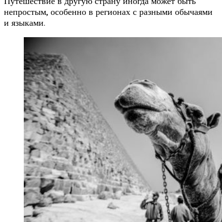
Путешествие в другую страну иногда может быть
непростым, особенно в регионах с разными обычаями
и языками.