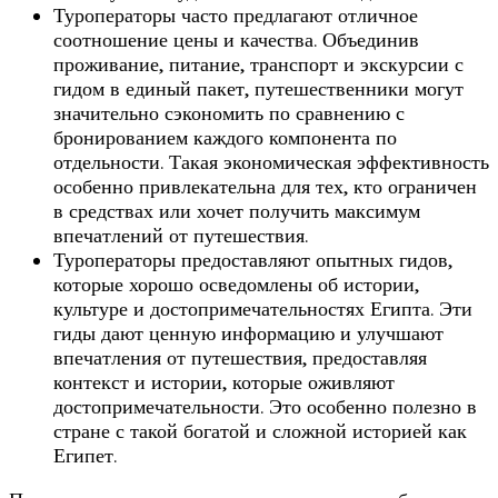
Туроператоры часто предлагают отличное
соотношение цены и качества. Объединив
проживание, питание, транспорт и экскурсии с
гидом в единый пакет, путешественники могут
значительно сэкономить по сравнению с
бронированием каждого компонента по
отдельности. Такая экономическая эффективность
особенно привлекательна для тех, кто ограничен
в средствах или хочет получить максимум
впечатлений от путешествия.
Туроператоры предоставляют опытных гидов,
которые хорошо осведомлены об истории,
культуре и достопримечательностях Египта. Эти
гиды дают ценную информацию и улучшают
впечатления от путешествия, предоставляя
контекст и истории, которые оживляют
достопримечательности. Это особенно полезно в
стране с такой богатой и сложной историей как
Египет.