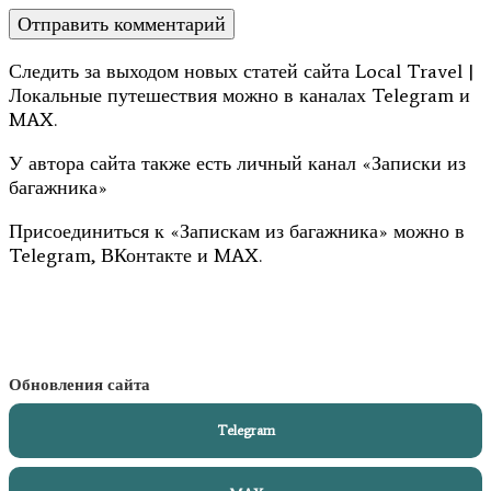
Следить за выходом новых статей сайта Local Travel |
Локальные путешествия можно в каналах Telegram и
MAX.
У автора сайта также есть личный канал «Записки из
багажника»
Присоединиться к «Запискам из багажника» можно в
Telegram, ВКонтакте и MAX.
Обновления сайта
Telegram