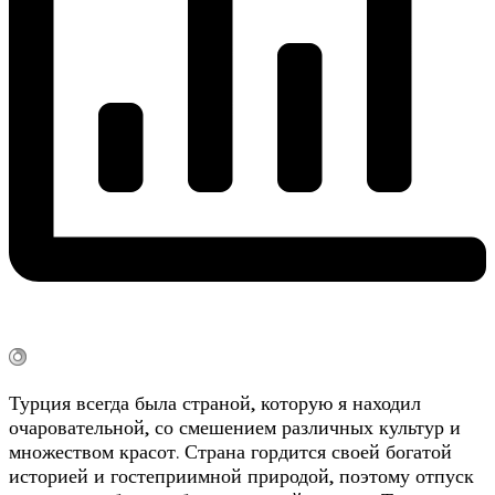
Турция всегда была страной, которую я находил
очаровательной, со смешением различных культур и
множеством красот. Страна гордится своей богатой
историей и гостеприимной природой, поэтому отпуск