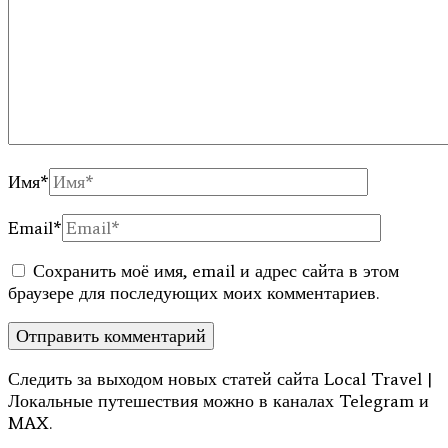
Имя
*
Email
*
Сохранить моё имя, email и адрес сайта в этом
браузере для последующих моих комментариев.
Следить за выходом новых статей сайта Local Travel |
Локальные путешествия можно в каналах Telegram и
MAX.