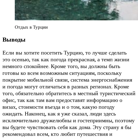
Отдых в Турции
Выводы
Если вы хотите посетить Турцию, то лучше сделать
это осенью, так как погода прекрасная, а темп жизни
немного спокойнее. Кроме того, вы должны быть
готовы ко всем возможным ситуациям, поскольку
покрытие мобильной связи, система энергоснабжения
и погода могут отличаться в разных регионах. Кроме
того, обязательно обратитесь в местный туристический
офис, так как там вам предоставят информацию о
визах, стоимости въезда и о том, какую погоду
ожидать. Наконец, как я уже сказал, люди здесь
исключительно дружелюбны и гостеприимны, поэтому
вы будете чувствовать себя как дома. Эту страну я бы
рекомендовал всем, кто любит путешествия и