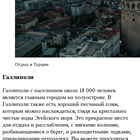
Отдых в Турции
Галлиполи
Галлиполи с населением около 18 000 человек
является главным городом на полуострове. В
Галлиполи также есть хороший песчаный пляж,
которым можно наслаждаться, глядя на кристально
чистые воды Эгейского моря. Это прекрасное место
для отдыха и расслабления, с мягкими волнами,
разбивающимися о берег, и разноцветными лодками,
причалившими неподалеку. Вы можете прогуляться