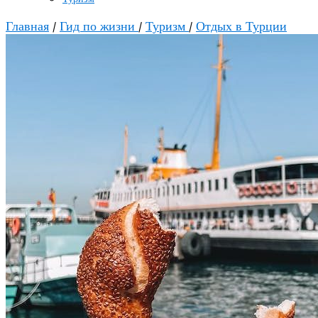
Главная
/
Гид по жизни
/
Туризм
/
Отдых в Турции