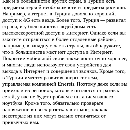
Как и в большинстве других стран, в Турции есть
предметы первой необходимости и предметы роскоши.
Например, интернет в Турции довольно хороший,
доступ к 4G есть везде. Более того, Турция — развитая
страна, и у большинства людей дома есть
высокоскоростной доступ в Интернет. Однако если вы
захотите отправиться в более отдаленные районы,
например, в западную часть страны, вы обнаружите,
что в большинстве мест нет доступа в Интернет.
Покрытие мобильной связи также достаточно хорошее,
и многие люди используют свои устройства для
выхода в Интернет и совершения звонков. Кроме того,
в Турции имеется развитая энергосистема,
управляемая компанией Enersis. Поэтому даже если вы
приехали из регионов, которые питаются от разных
сетей, у вас не будет проблем с питанием вашего
ноутбука. Кроме того, обязательно проверьте
напряжение во всех розетках в стране, так как
некоторые из них могут сильно отличаться от
привычных вам.