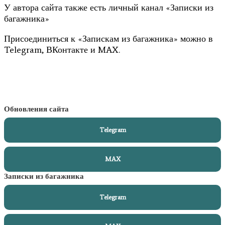
У автора сайта также есть личный канал «Записки из
багажника»
Присоединиться к «Запискам из багажника» можно в
Telegram, ВКонтакте и MAX.
Обновления сайта
Telegram
MAX
Записки из багажника
Telegram