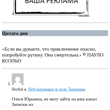
Цитата дня
«Если вы думаете, что приключение опасно,
попробуйте рутину. Она смертельна.» © ПАУЛО
КОЭЛЬО
Serhii
к
Дуб-патриарх в селе Терпенье
Олеся Юрьевна, не могу зайти на ваш канал
Записки из.