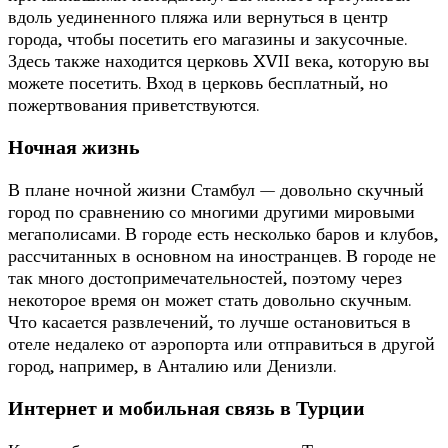
вдоль уединенного пляжа или вернуться в центр
города, чтобы посетить его магазины и закусочные.
Здесь также находится церковь XVII века, которую вы
можете посетить. Вход в церковь бесплатный, но
пожертвования приветствуются.
Ночная жизнь
В плане ночной жизни Стамбул — довольно скучный
город по сравнению со многими другими мировыми
мегаполисами. В городе есть несколько баров и клубов,
рассчитанных в основном на иностранцев. В городе не
так много достопримечательностей, поэтому через
некоторое время он может стать довольно скучным.
Что касается развлечений, то лучше остановиться в
отеле недалеко от аэропорта или отправиться в другой
город, например, в Анталию или Денизли.
Интернет и мобильная связь в Турции