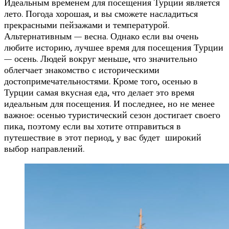
Идеальным временем для посещения Турции является
лето. Погода хорошая, и вы сможете насладиться
прекрасными пейзажами и температурой.
Альтернативным — весна. Однако если вы очень
любите историю, лучшее время для посещения Турции
— осень. Людей вокруг меньше, что значительно
облегчает знакомство с историческими
достопримечательностями. Кроме того, осенью в
Турции самая вкусная еда, что делает это время
идеальным для посещения. И последнее, но не менее
важное: осенью туристический сезон достигает своего
пика, поэтому если вы хотите отправиться в
путешествие в этот период, у вас будет широкий
выбор направлений.