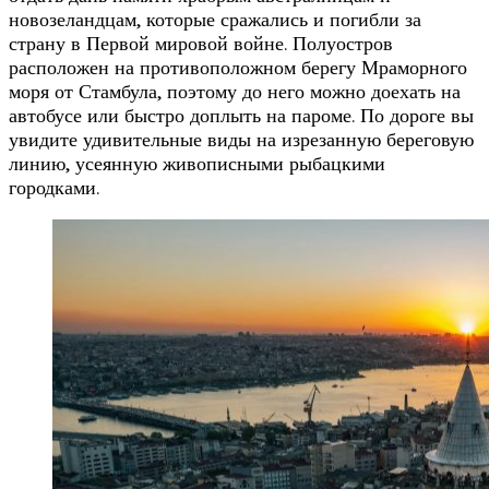
новозеландцам, которые сражались и погибли за
страну в Первой мировой войне. Полуостров
расположен на противоположном берегу Мраморного
моря от Стамбула, поэтому до него можно доехать на
автобусе или быстро доплыть на пароме. По дороге вы
увидите удивительные виды на изрезанную береговую
линию, усеянную живописными рыбацкими
городками.