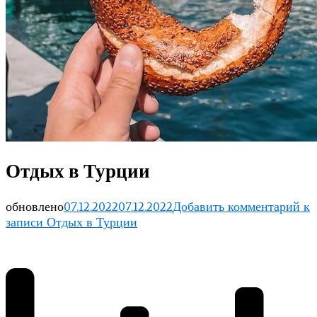
Отдых в Турции
обновлено
07.12.2022
07.12.2022
Добавить комментарий
к
записи Отдых в Турции