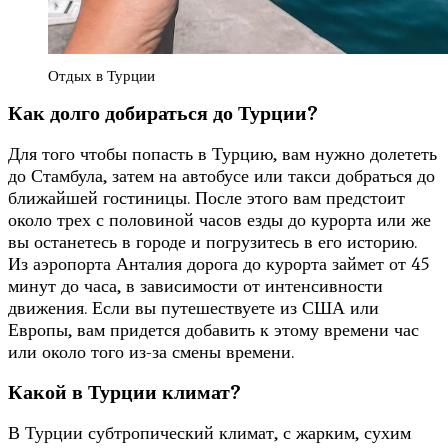
Отдых в Турции
Как долго добираться до Турции?
Для того чтобы попасть в Турцию, вам нужно долететь
до Стамбула, затем на автобусе или такси добраться до
ближайшей гостиницы. После этого вам предстоит
около трех с половиной часов езды до курорта или же
вы останетесь в городе и погрузитесь в его историю.
Из аэропорта Анталия дорога до курорта займет от 45
минут до часа, в зависимости от интенсивности
движения. Если вы путешествуете из США или
Европы, вам придется добавить к этому времени час
или около того из-за смены времени.
Какой в Турции климат?
В Турции субтропический климат, с жарким, сухим