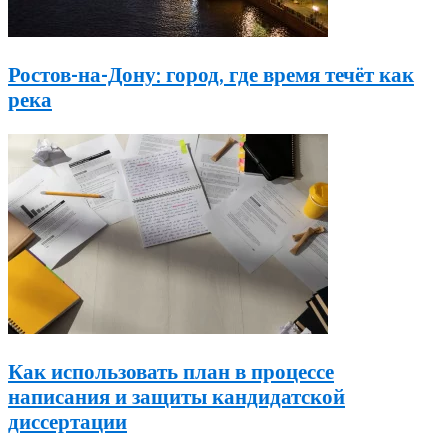
Ростов-на-Дону: город, где время течёт как
река
Как использовать план в процессе
написания и защиты кандидатской
диссертации