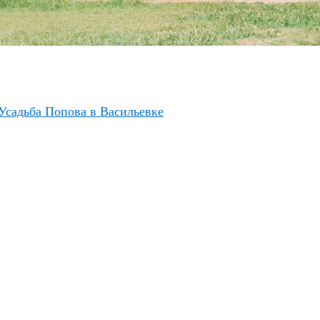
Усадьба Попова в Васильевке