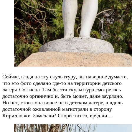
Сейчас, гладя на эту скульптуру, вы наверное думаете,
что это фото сделано где-то на территории детского
лагеря. Согласна. Там бы эта скульптура смотрелась
достаточно органично и, быть может, даже заурядно.
Но нет, стоит она вовсе не в детском лагере, а вдоль
достаточной оживленной магистрали в сторону
Кирилловки. Замечали? Скорее всего, вряд ли…..