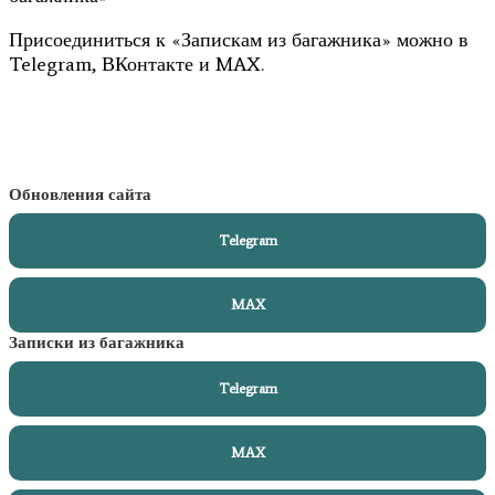
Присоединиться к «Запискам из багажника» можно в
Telegram, ВКонтакте и MAX.
Обновления сайта
Telegram
MAX
Записки из багажника
Telegram
MAX