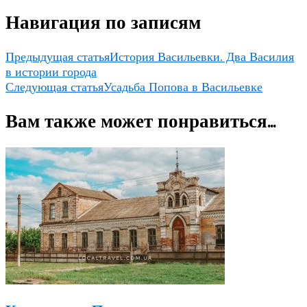
Навигация по записям
Предыдущая статья
История Васильевки. Два Василия
в истории города
Следующая статья
Усадьба Попова в Васильевке
Вам также может понравиться...