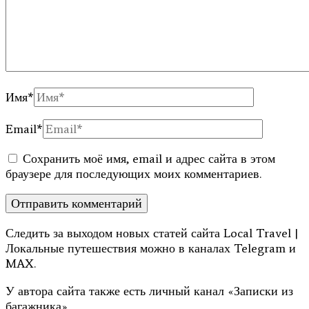
Имя
*
Email
*
Сохранить моё имя, email и адрес сайта в этом
браузере для последующих моих комментариев.
Следить за выходом новых статей сайта Local Travel |
Локальные путешествия можно в каналах Telegram и
MAX.
У автора сайта также есть личный канал «Записки из
багажника»