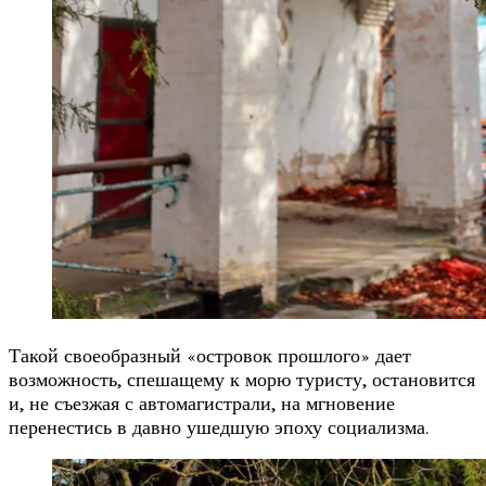
Такой своеобразный «островок прошлого» дает
возможность, спешащему к морю туристу, остановится
и, не съезжая с автомагистрали, на мгновение
перенестись в давно ушедшую эпоху социализма.