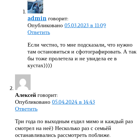
говорит:
admin
Опубликовано
05.03.2023 в 11:09
Ответить
Если честно, то мне подсказали, что нужно
там остановиться и сфотографировать. А так
бы тоже пролетела и не увидела ее в
кустах))))
говорит:
Алексей
Опубликовано
05.04.2024 в 14:43
Ответить
Три года по выходным ездил мимо и каждый раз
смотрел на неё) Несколько раз с семьёй
останавливались рассмотреть поближе.