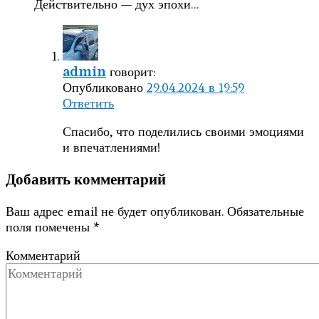
Действительно — дух эпохи…
говорит:
admin
Опубликовано
29.04.2024 в 19:59
Ответить
Спасибо, что поделились своими эмоциями
и впечатлениями!
Добавить комментарий
Ваш адрес email не будет опубликован.
Обязательные
поля помечены
*
Комментарий