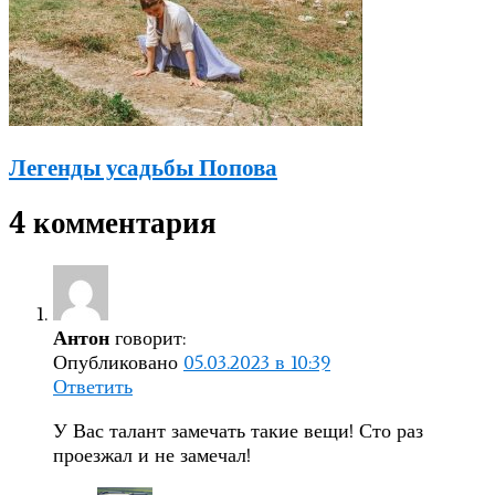
Легенды усадьбы Попова
4 комментария
говорит:
Антон
Опубликовано
05.03.2023 в 10:39
Ответить
У Вас талант замечать такие вещи! Сто раз
проезжал и не замечал!