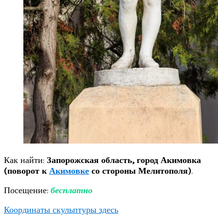
Как найти:
Запорожская область, город Акимовка
(поворот к
Акимовке
со стороны Мелитополя)
.
Посещение:
бесплатно
Координаты скульптуры здесь