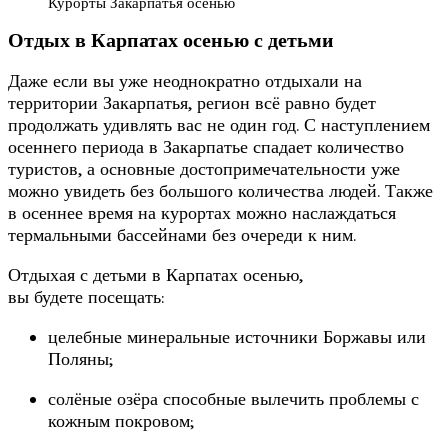
Курорты Закарпатья осенью
Отдых в Карпатах осенью с детьми
Даже если вы уже неоднократно отдыхали на
территории Закарпатья, регион всё равно будет
продолжать удивлять вас не один год. С наступлением
осеннего периода в Закарпатье спадает количество
туристов, а основные достопримечательности уже
можно увидеть без большого количества людей. Также
в осеннее время на курортах можно наслаждаться
термальными бассейнами без очереди к ним.
Отдыхая с детьми в Карпатах осенью,
вы будете посещать:
целебные минеральные источники Боржавы или
Поляны;
солёные озёра способные вылечить проблемы с
кожным покровом;