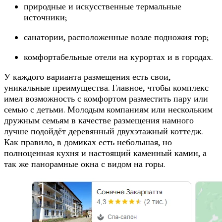
природные и искусственные термальные
источники;
санатории, расположенные возле подножия гор;
комфортабельные отели на курортах и в городах.
У каждого варианта размещения есть свои,
уникальные преимущества. Главное, чтобы комплекс
имел возможность с комфортом разместить пару или
семью с детьми. Молодым компаниям или нескольким
дружным семьям в качестве размещения намного
лучше подойдёт деревянный двухэтажный коттедж.
Как правило, в домиках есть небольшая, но
полноценная кухня и настоящий каменный камин, а
так же панорамные окна с видом на горы.