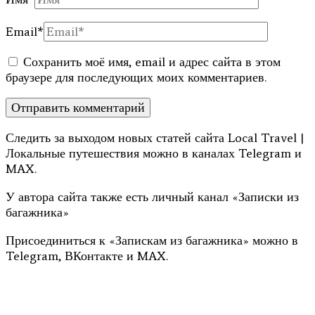
Email
*
Сохранить моё имя, email и адрес сайта в этом
браузере для последующих моих комментариев.
Следить за выходом новых статей сайта Local Travel |
Локальные путешествия можно в каналах Telegram и
MAX.
У автора сайта также есть личный канал «Записки из
багажника»
Присоединиться к «Запискам из багажника» можно в
Telegram, ВКонтакте и MAX.