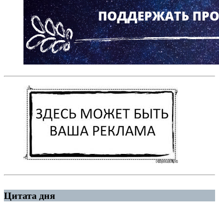
Цитата дня