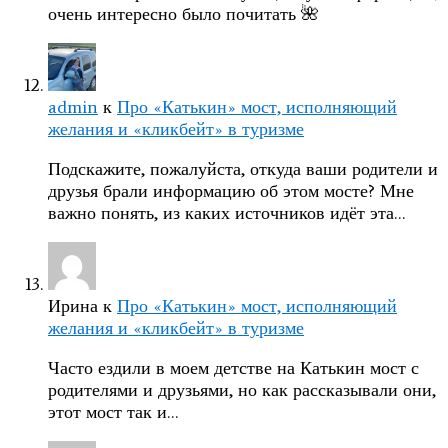
очень интересно было почитать 🌺
admin
к
Про «Катькин» мост, исполняющий
желания и «кликбейт» в туризме
Подскажите, пожалуйста, откуда ваши родители и
друзья брали информацию об этом мосте? Мне
важно понять, из каких источников идёт эта…
Ирина
к
Про «Катькин» мост, исполняющий
желания и «кликбейт» в туризме
Часто ездили в моем детстве на Катькин мост с
родителями и друзьями, но как рассказывали они,
этот мост так и…