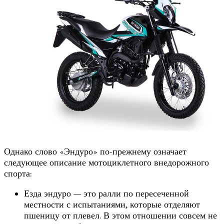
Однако слово «Эндуро» по-прежнему означает
следующее описание мотоциклетного внедорожного
спорта:
Езда эндуро — это ралли по пересеченной
местности с испытаниями, которые отделяют
пшеницу от плевел. В этом отношении совсем не