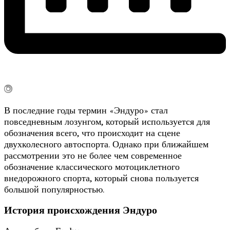
В последние годы термин «Эндуро» стал
повседневным лозунгом, который используется для
обозначения всего, что происходит на сцене
двухколесного автоспорта. Однако при ближайшем
рассмотрении это не более чем современное
обозначение классического мотоциклетного
внедорожного спорта, который снова пользуется
большой популярностью.
История происхождения Эндуро