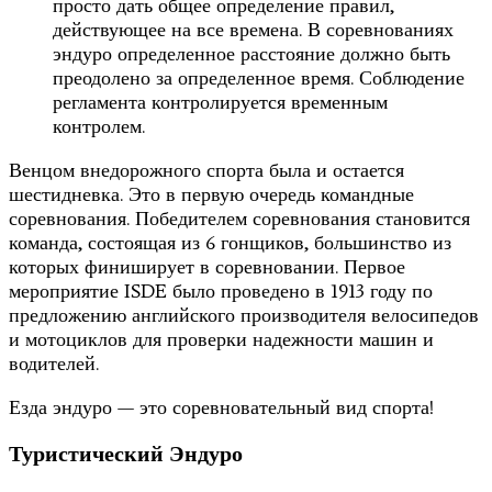
просто дать общее определение правил,
действующее на все времена. В соревнованиях
эндуро определенное расстояние должно быть
преодолено за определенное время. Соблюдение
регламента контролируется временным
контролем.
Венцом внедорожного спорта была и остается
шестидневка. Это в первую очередь командные
соревнования. Победителем соревнования становится
команда, состоящая из 6 гонщиков, большинство из
которых финиширует в соревновании. Первое
мероприятие ISDE было проведено в 1913 году по
предложению английского производителя велосипедов
и мотоциклов для проверки надежности машин и
водителей.
Езда эндуро — это соревновательный вид спорта!
Туристический Эндуро