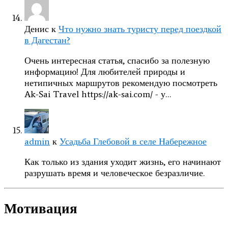
Денис
к
Что нужно знать туристу перед поездкой
в Дагестан?
Очень интересная статья, спасибо за полезную
информацию! Для любителей природы и
нетипичных маршрутов рекомендую посмотреть
Ak-Sai Travel https://ak-sai.com/ - у…
admin
к
Усадьба Глебовой в селе Набережное
Как только из здания уходит жизнь, его начинают
разрушать время и человеческое безразличие.
Мотивация