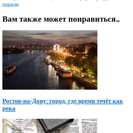
поради
Вам также может понравиться...
Ростов-на-Дону: город, где время течёт как
река