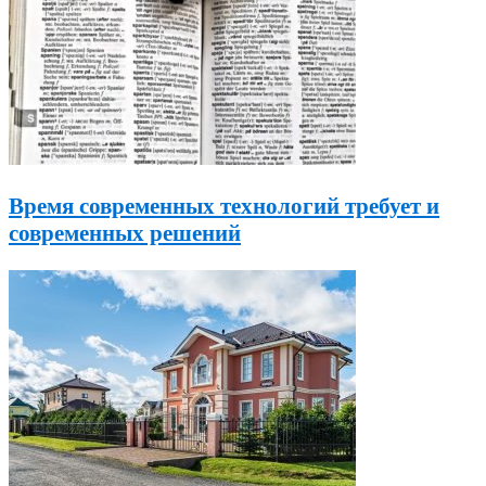
Время современных технологий требует и
современных решений