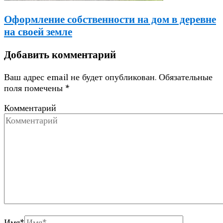
Оформление собственности на дом в деревне
на своей земле
Добавить комментарий
Ваш адрес email не будет опубликован.
Обязательные
поля помечены
*
Комментарий
Имя
*