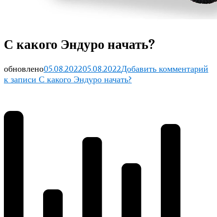
С какого Эндуро начать?
обновлено
05.08.2022
05.08.2022
Добавить комментарий
к записи С какого Эндуро начать?