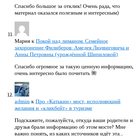
Спасибо большое за отклик! Очень рада, что
материал оказался полезным и интересным)
Мария
к
Покой над лиманом. Семейное
захоронение Филиберов: Амедея Людвиговича и
Анны Петровны (урождённой Шипиловой)
Спасибо огромное за такую ценную информацию,
очень интересно было почитать 🌺
admin
к
Про «Катькин» мост, исполняющий
желания и «кликбейт» в туризме
Подскажите, пожалуйста, откуда ваши родители и
друзья брали информацию об этом мосте? Мне
важно понять, из каких источников идёт эта…