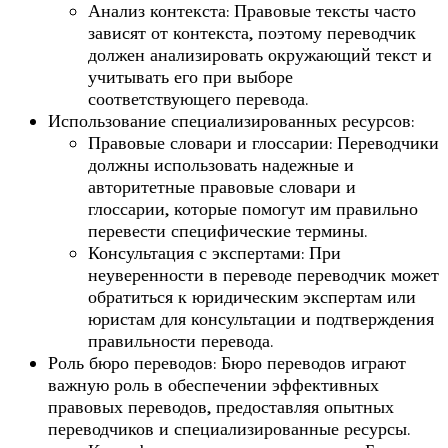
Анализ контекста: Правовые тексты часто
зависят от контекста, поэтому переводчик
должен анализировать окружающий текст и
учитывать его при выборе
соответствующего перевода.
Использование специализированных ресурсов:
Правовые словари и глоссарии: Переводчики
должны использовать надежные и
авторитетные правовые словари и
глоссарии, которые помогут им правильно
перевести специфические термины.
Консультация с экспертами: При
неуверенности в переводе переводчик может
обратиться к юридическим экспертам или
юристам для консультации и подтверждения
правильности перевода.
Роль бюро переводов: Бюро переводов играют
важную роль в обеспечении эффективных
правовых переводов, предоставляя опытных
переводчиков и специализированные ресурсы.