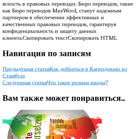
ясность в правовых переводах. Бюро переводов, такие
как Бюро переводов MaxWord, станут надежным
партнером в обеспечении эффективных и
качественных правовых переводов, гарантируя
конфиденциальность и защиту данных
клиента.Скопировать текстСкопировать HTML
Навигация по записям
Предыдущая статья
Как добраться в Каппадокию из
Стамбула
Следующая статья
Что такое ролики квады?
Вам также может понравиться...