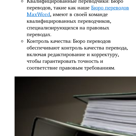
Квалифицированные переводчики: Бюро
переводов, такие как наше
Бюро переводов
MaxWord
, имеют в своей команде
квалифицированных переводчиков,
специализирующихся на правовых
переводах.
Контроль качества: Бюро переводов
обеспечивают контроль качества перевода,
включая редактирование и корректуру,
чтобы гарантировать точность и
соответствие правовым требованиям.