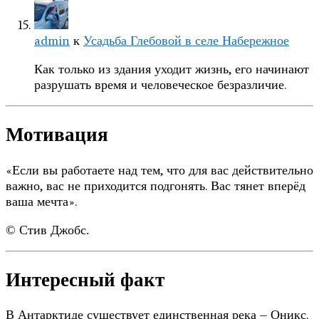
admin
к
Усадьба Глебовой в селе Набережное
Как только из здания уходит жизнь, его начинают
разрушать время и человеческое безразличие.
Мотивация
«Если вы работаете над тем, что для вас действительно
важно, вас не приходится подгонять. Вас тянет вперёд
ваша мечта».
© Стив Джобс.
Интересный факт
В Антарктиде существует единственная река – Оникс.