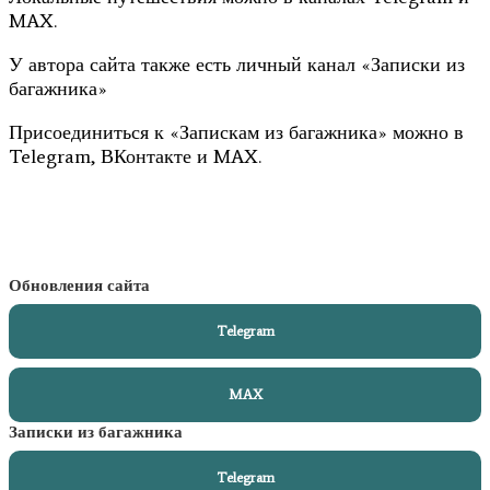
MAX.
У автора сайта также есть личный канал «Записки из
багажника»
Присоединиться к «Запискам из багажника» можно в
Telegram, ВКонтакте и MAX.
Обновления сайта
Telegram
MAX
Записки из багажника
Telegram