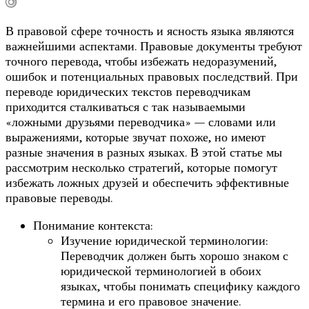
В правовой сфере точность и ясность языка являются
важнейшими аспектами. Правовые документы требуют
точного перевода, чтобы избежать недоразумений,
ошибок и потенциальных правовых последствий. При
переводе юридических текстов переводчикам
приходится сталкиваться с так называемыми
«ложными друзьями переводчика» — словами или
выражениями, которые звучат похоже, но имеют
разные значения в разных языках. В этой статье мы
рассмотрим несколько стратегий, которые помогут
избежать ложных друзей и обеспечить эффективные
правовые переводы.
Понимание контекста:
Изучение юридической терминологии:
Переводчик должен быть хорошо знаком с
юридической терминологией в обоих
языках, чтобы понимать специфику каждого
термина и его правовое значение.