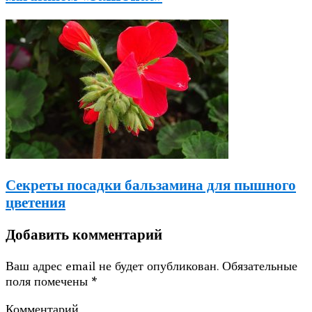
Секреты посадки бальзамина для пышного
цветения
Добавить комментарий
Ваш адрес email не будет опубликован.
Обязательные
поля помечены
*
Комментарий