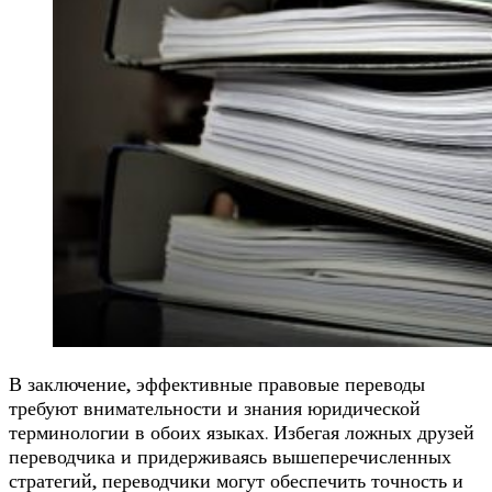
В заключение, эффективные правовые переводы
требуют внимательности и знания юридической
терминологии в обоих языках. Избегая ложных друзей
переводчика и придерживаясь вышеперечисленных
стратегий, переводчики могут обеспечить точность и