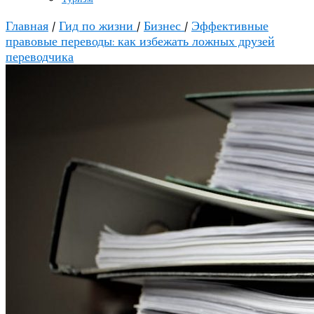
Главная
/
Гид по жизни
/
Бизнес
/
Эффективные
правовые переводы: как избежать ложных друзей
переводчика