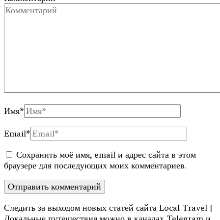
Имя
*
Email
*
Сохранить моё имя, email и адрес сайта в этом
браузере для последующих моих комментариев.
Следить за выходом новых статей сайта Local Travel |
Локальные путешествия можно в каналах Telegram и