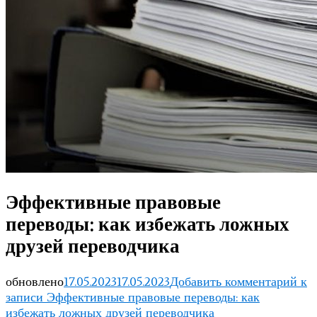
Эффективные правовые
переводы: как избежать ложных
друзей переводчика
обновлено
17.05.2023
17.05.2023
Добавить комментарий
к
записи Эффективные правовые переводы: как
избежать ложных друзей переводчика