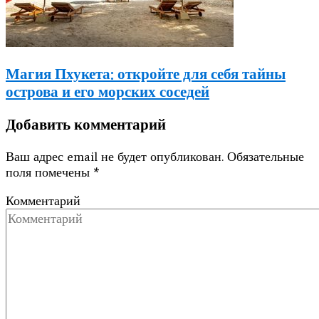
Магия Пхукета: откройте для себя тайны
острова и его морских соседей
Добавить комментарий
Ваш адрес email не будет опубликован.
Обязательные
поля помечены
*
Комментарий