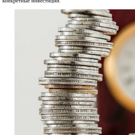
конкретные инвестиции.