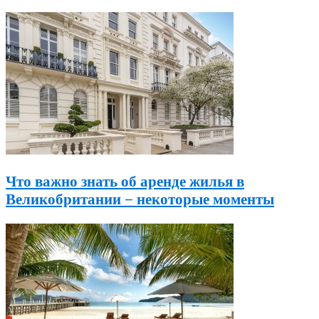
Что важно знать об аренде жилья в
Великобритании – некоторые моменты