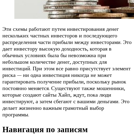
Эти схемы работают путем инвестирования денег
нескольких частных инвесторов и последующего
распределения части прибыли между инвесторами. Это
дает инвестору высокую доходность, которая в
обычных условиях была бы невозможна при
небольшом количестве денег, доступных для
инвестиций. При этом все равно присутствует элемент
риска — ни одна инвестиция никогда не может
гарантировать получение прибыли, поскольку рынок
постоянно меняется. Существуют также мошенники,
которые создают сайты Хайп, ждут, пока люди
инвестируют, а затем сбегают с вашими деньгами. Это
делает жизненно важным грамотный выбор
программы.
Навигация по записям