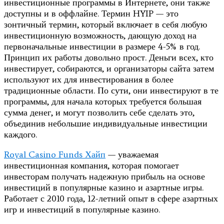
инвестиционные программы в Интернете, они также
доступны и в оффлайне. Термин HYIP — это
зонтичный термин, который включает в себя любую
инвестиционную возможность, дающую доход на
первоначальные инвестиции в размере 4-5% в год.
Принцип их работы довольно прост. Деньги всех, кто
инвестирует, собираются, и организаторы сайта затем
используют их для инвестирования в более
традиционные области. По сути, они инвестируют в те
программы, для начала которых требуется большая
сумма денег, и могут позволить себе сделать это,
объединив небольшие индивидуальные инвестиции
каждого.
Royal Casino Funds Хайп
— уважаемая
инвестиционная компания, которая помогает
инвесторам получать надежную прибыль на основе
инвестиций в популярные казино и азартные игры.
Работает с 2010 года, 12-летний опыт в сфере азартных
игр и инвестиций в популярные казино.