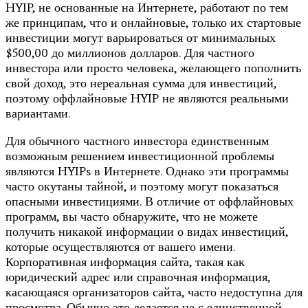
HYIP, не основанные на Интернете, работают по тем
же принципам, что и онлайновые, только их стартовые
инвестиции могут варьироваться от минимальных
$500,00 до миллионов долларов. Для частного
инвестора или просто человека, желающего пополнить
свой доход, это нереальная сумма для инвестиций,
поэтому оффлайновые HYIP не являются реальными
вариантами.
Для обычного частного инвестора единственным
возможным решением инвестиционной проблемы
являются HYIPs в Интернете. Однако эти программы
часто окутаны тайной, и поэтому могут показаться
опасными инвестициями. В отличие от оффлайновых
программ, вы часто обнаружите, что не можете
получить никакой информации о видах инвестиций,
которые осуществляются от вашего имени.
Корпоративная информация сайта, такая как
юридический адрес или справочная информация,
касающаяся организаторов сайта, часто недоступна для
просмотра. Обычно это делается не с единственной