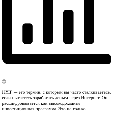
HYIP — это термин, с которым вы часто сталкиваетесь,
если пытаетесь заработать деньги через Интернет. Он
расшифровывается как высокодоходная
инвестиционная программа. Это не только