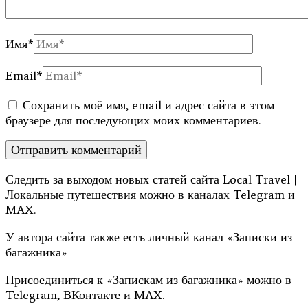
Имя
*
Email
*
Сохранить моё имя, email и адрес сайта в этом
браузере для последующих моих комментариев.
Следить за выходом новых статей сайта Local Travel |
Локальные путешествия можно в каналах Telegram и
MAX.
У автора сайта также есть личный канал «Записки из
багажника»
Присоединиться к «Запискам из багажника» можно в
Telegram, ВКонтакте и MAX.