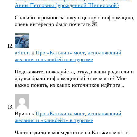
Анны Петровны (урождённой Шипиловой)
Спасибо огромное за такую ценную информацию,
очень интересно было почитать 🌺
admin
к
Про «Катькин» мост, исполняющий
желания и «кликбейт» в туризме
Подскажите, пожалуйста, откуда ваши родители и
друзья брали информацию об этом мосте? Мне
важно понять, из каких источников идёт эта…
Ирина
к
Про «Катькин» мост, исполняющий
желания и «кликбейт» в туризме
Часто ездили в моем детстве на Катькин мост с