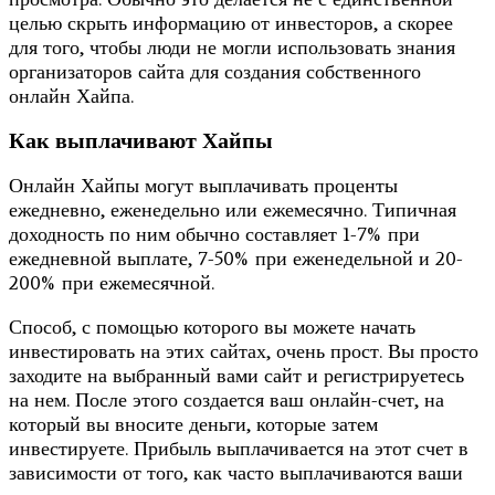
целью скрыть информацию от инвесторов, а скорее
для того, чтобы люди не могли использовать знания
организаторов сайта для создания собственного
онлайн Хайпа.
Как выплачивают Хайпы
Онлайн Хайпы могут выплачивать проценты
ежедневно, еженедельно или ежемесячно. Типичная
доходность по ним обычно составляет 1-7% при
ежедневной выплате, 7-50% при еженедельной и 20-
200% при ежемесячной.
Способ, с помощью которого вы можете начать
инвестировать на этих сайтах, очень прост. Вы просто
заходите на выбранный вами сайт и регистрируетесь
на нем. После этого создается ваш онлайн-счет, на
который вы вносите деньги, которые затем
инвестируете. Прибыль выплачивается на этот счет в
зависимости от того, как часто выплачиваются ваши