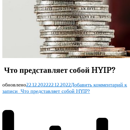
Что представляет собой HYIP?
обновлено
22.12.2022
22.12.2022
Добавить комментарий
к
записи Что представляет собой HYIP?