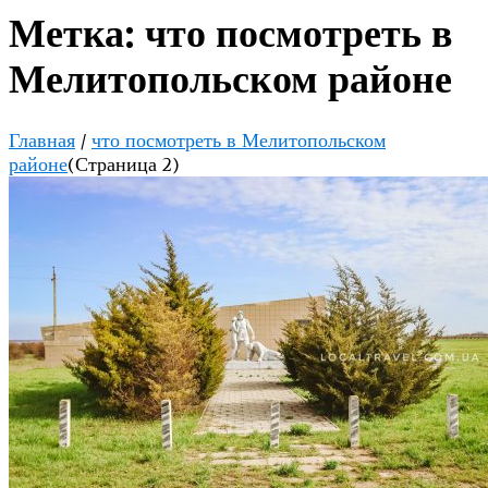
Метка:
что посмотреть в
Мелитопольском районе
Главная
/
что посмотреть в Мелитопольском
районе
(Страница 2)