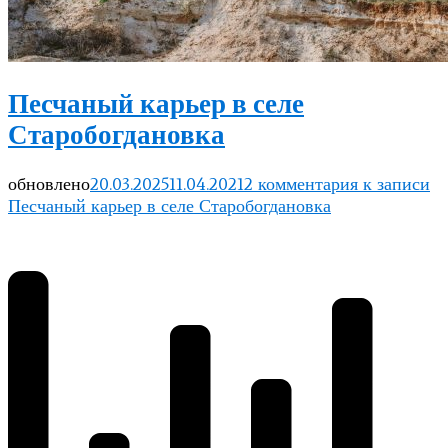
Песчаный карьер в селе
Старобогдановка
обновлено
20.03.2025
11.04.2021
2 комментария
к записи
Песчаный карьер в селе Старобогдановка