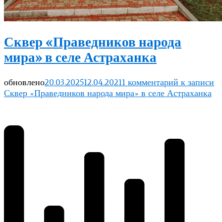
Сквер «Праведников народа
мира» в селе Астраханка
обновлено
20.03.2025
12.04.2021
1 комментарий
к записи
Сквер «Праведников народа мира» в селе Астраханка