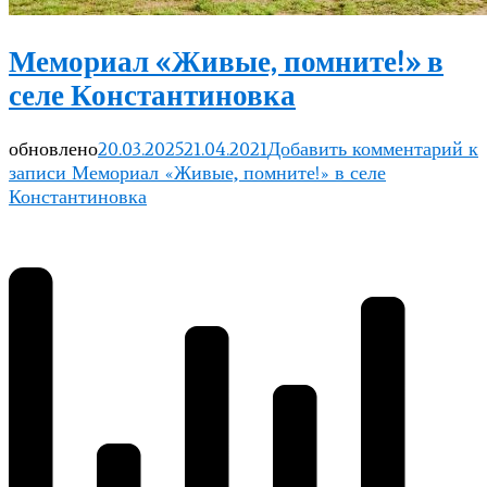
Мемориал «Живые, помните!» в
селе Константиновка
обновлено
20.03.2025
21.04.2021
Добавить комментарий
к
записи Мемориал «Живые, помните!» в селе
Константиновка