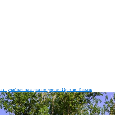
 случайная находка по дороге Орехов-Токмак