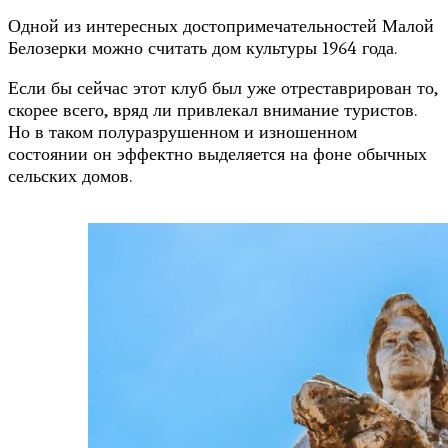
Одной из интересных достопримечательностей Малой
Белозерки можно считать дом культуры 1964 года.
Если бы сейчас этот клуб был уже отреставрирован то,
скорее всего, вряд ли привлекал внимание туристов.
Но в таком полуразрушенном и изношенном
состоянии он эффектно выделяется на фоне обычных
сельских домов.