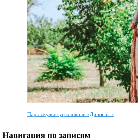
Парк скульптур в школе «Дивосвіт»
Навигация по записям