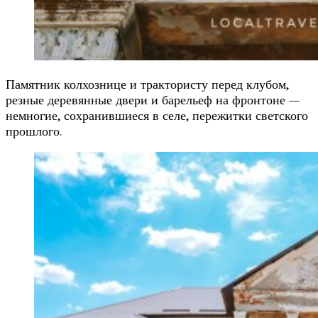
Памятник колхознице и трактористу перед клубом,
резные деревянные двери и барельеф на фронтоне —
немногие, сохранившиеся в селе, пережитки светского
прошлого.