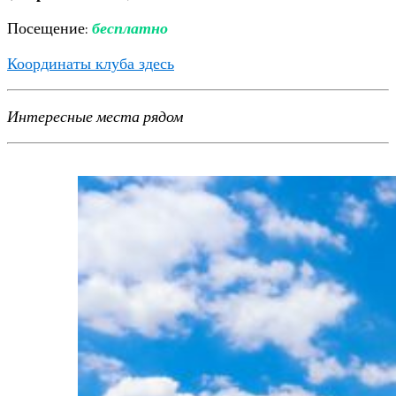
Посещение:
бесплатно
Координаты клуба здесь
Интересные места рядом