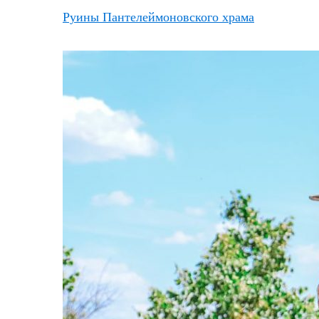
Руины Пантелеймоновского храма