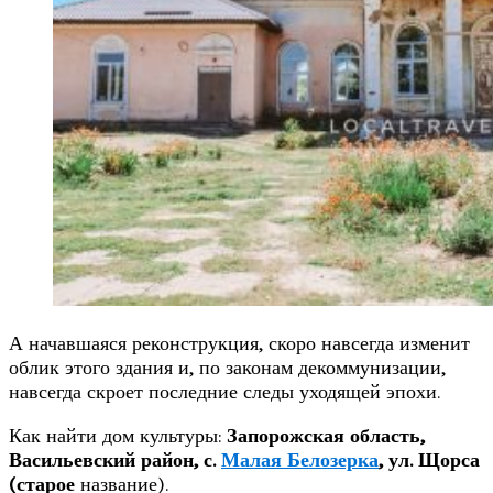
А начавшаяся реконструкция, скоро навсегда изменит
облик этого здания и, по законам декоммунизации,
навсегда скроет последние следы уходящей эпохи.
Как найти дом культуры:
Запорожская область,
Васильевский район, с.
Малая Белозерка
, ул. Щорса
(старое
название).