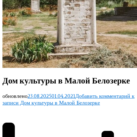
Дом культуры в Малой Белозерке
обновлено
23.08.2025
01.04.2021
Добавить комментарий
к
записи Дом культуры в Малой Белозерке