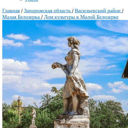
Главная
/
Запорожская область
/
Васильевский район
/
Малая Белозерка
/
Дом культуры в Малой Белозерке