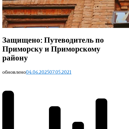
Защищено: Путеводитель по
Приморску и Приморскому
району
обновлено
04.06.2025
07.05.2021