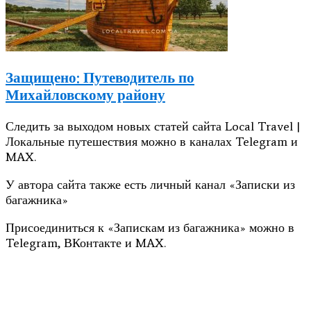
Защищено: Путеводитель по
Михайловскому району
Следить за выходом новых статей сайта Local Travel |
Локальные путешествия можно в каналах Telegram и
MAX.
У автора сайта также есть личный канал «Записки из
багажника»
Присоединиться к «Запискам из багажника» можно в
Telegram, ВКонтакте и MAX.