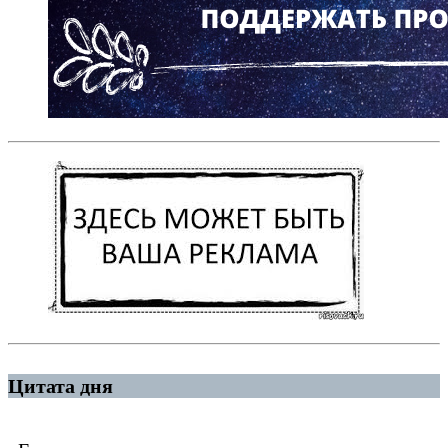
Цитата дня