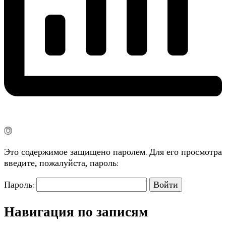
Это содержимое защищено паролем. Для его просмотра
введите, пожалуйста, пароль:
Пароль:
Навигация по записям