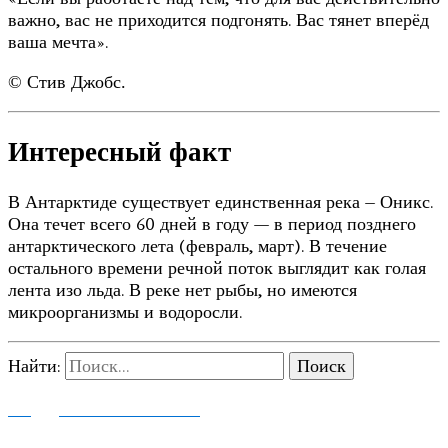
важно, вас не приходится подгонять. Вас тянет вперёд
ваша мечта».
© Стив Джобс.
Интересный факт
В Антарктиде существует единственная река – Оникс.
Она течет всего 60 дней в году — в период позднего
антарктического лета (февраль, март). В течение
остального времени речной поток выглядит как голая
лента изо льда. В реке нет рыбы, но имеются
микроорганизмы и водоросли.
Найти:
ПОДДЕРЖАТЬ ПРОЕКТ