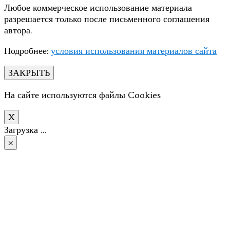
Любое коммерческое использование материала
разрешается только после письменного соглашения
автора.
Подробнее:
условия использования материалов сайта
ЗАКРЫТЬ
На сайте используются файлы Cookies
X
Загрузка …
×