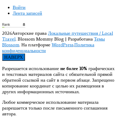
Войти
Лента записей
2026Авторские права
Локальные путешествия / Local
Travel
.
Blossom Mommy Blog | Разработана
Темы
Blossom
. На платформе
WordPress
.
Политика
конфиденциальности
НАВЕРХ
Разрешается использование
не более 10%
графических
и текстовых материалов сайта с обязательной прямой
обратной ссылкой на сайт в первом абзаце. Запрещено
копирование координат с целью их размещения в
других информационных источниках.
Любое коммерческое использование материала
разрешается только после письменного соглашения
автора.