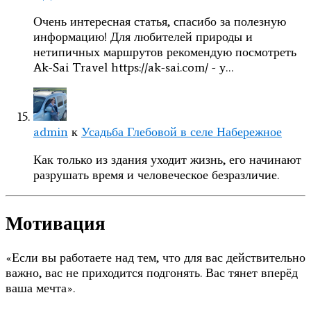
Очень интересная статья, спасибо за полезную
информацию! Для любителей природы и
нетипичных маршрутов рекомендую посмотреть
Ak-Sai Travel https://ak-sai.com/ - у…
admin
к
Усадьба Глебовой в селе Набережное
Как только из здания уходит жизнь, его начинают
разрушать время и человеческое безразличие.
Мотивация
«Если вы работаете над тем, что для вас действительно
важно, вас не приходится подгонять. Вас тянет вперёд
ваша мечта».