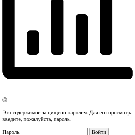
Это содержимое защищено паролем. Для его просмотра
введите, пожалуйста, пароль:
Пароль: