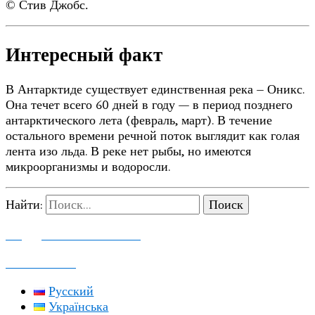
© Стив Джобс.
Интересный факт
В Антарктиде существует единственная река – Оникс.
Она течет всего 60 дней в году — в период позднего
антарктического лета (февраль, март). В течение
остального времени речной поток выглядит как голая
лента изо льда. В реке нет рыбы, но имеются
микроорганизмы и водоросли.
Найти:
ПОДДЕРЖАТЬ ПРОЕКТ
КОНТАКТЫ
Русский
Українська