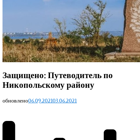
Защищено: Путеводитель по
Никопольскому району
обновлено
06.09.2021
03.06.2021