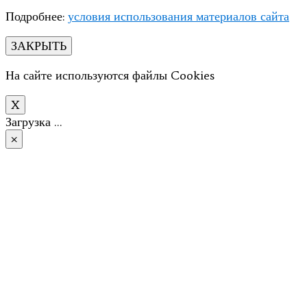
Подробнее:
условия использования материалов сайта
ЗАКРЫТЬ
На сайте используются файлы Cookies
X
Загрузка …
×