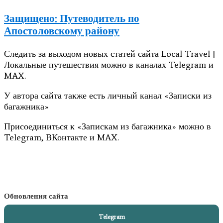
Защищено: Путеводитель по
Апостоловскому району
Следить за выходом новых статей сайта Local Travel |
Локальные путешествия можно в каналах Telegram и
MAX.
У автора сайта также есть личный канал «Записки из
багажника»
Присоединиться к «Запискам из багажника» можно в
Telegram, ВКонтакте и MAX.
Обновления сайта
Telegram