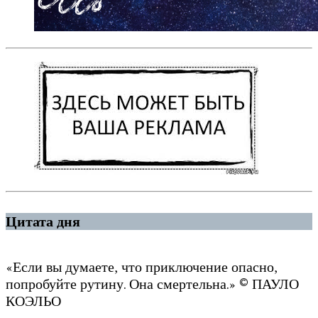
Цитата дня
«Если вы думаете, что приключение опасно,
попробуйте рутину. Она смертельна.» © ПАУЛО
КОЭЛЬО